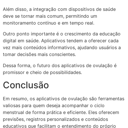
Além disso, a integração com dispositivos de saúde
deve se tornar mais comum, permitindo um
monitoramento contínuo e em tempo real.
Outro ponto importante é o crescimento da educação
digital em saúde. Aplicativos tendem a oferecer cada
vez mais conteúdos informativos, ajudando usuários a
tomar decisões mais conscientes.
Dessa forma, o futuro dos aplicativos de ovulação é
promissor e cheio de possibilidades.
Conclusão
Em resumo, os aplicativos de ovulação são ferramentas
valiosas para quem deseja acompanhar o ciclo
menstrual de forma prática e eficiente. Eles oferecem
previsões, registros personalizados e conteúdos
educativos que facilitam o entendimento do próprio