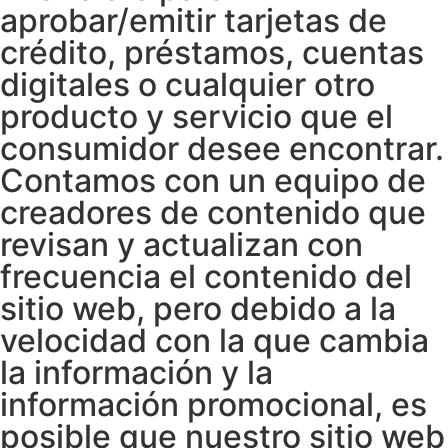
aprobar/emitir tarjetas de
crédito, préstamos, cuentas
digitales o cualquier otro
producto y servicio que el
consumidor desee encontrar.
Contamos con un equipo de
creadores de contenido que
revisan y actualizan con
frecuencia el contenido del
sitio web, pero debido a la
velocidad con la que cambia
la información y la
información promocional, es
posible que nuestro sitio web