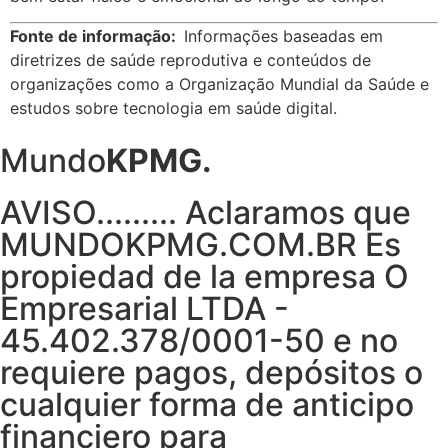
Fonte de informação:
Informações baseadas em
diretrizes de saúde reprodutiva e conteúdos de
organizações como a Organização Mundial da Saúde e
estudos sobre tecnologia em saúde digital.
Mundo
KPMG.
AVISO......... Aclaramos que
MUNDOKPMG.COM.BR Es
propiedad de la empresa O
Empresarial LTDA -
45.402.378/0001-50 e no
requiere pagos, depósitos o
cualquier forma de anticipo
financiero para