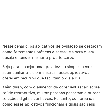
Nesse cenário, os aplicativos de ovulação se destacam
como ferramentas práticas e acessíveis para quem
deseja entender melhor o próprio corpo.
Seja para planejar uma gravidez ou simplesmente
acompanhar o ciclo menstrual, esses aplicativos
oferecem recursos que facilitam o dia a dia.
Além disso, com o aumento da conscientização sobre
saúde reprodutiva, muitas pessoas passaram a buscar
soluções digitais confiáveis. Portanto, compreender
como esses aplicativos funcionam e quais são seus