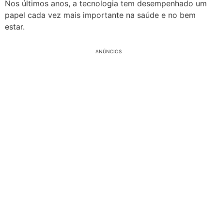
Nos últimos anos, a tecnologia tem desempenhado um
papel cada vez mais importante na saúde e no bem
estar.
ANÚNCIOS