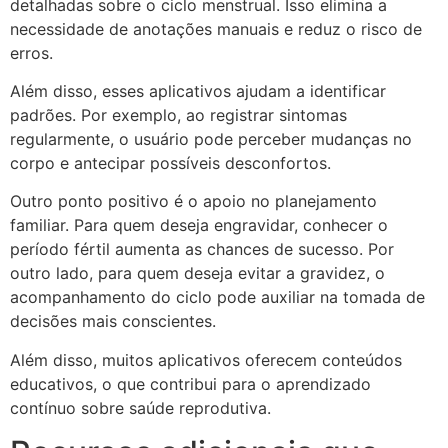
detalhadas sobre o ciclo menstrual. Isso elimina a
necessidade de anotações manuais e reduz o risco de
erros.
Além disso, esses aplicativos ajudam a identificar
padrões. Por exemplo, ao registrar sintomas
regularmente, o usuário pode perceber mudanças no
corpo e antecipar possíveis desconfortos.
Outro ponto positivo é o apoio no planejamento
familiar. Para quem deseja engravidar, conhecer o
período fértil aumenta as chances de sucesso. Por
outro lado, para quem deseja evitar a gravidez, o
acompanhamento do ciclo pode auxiliar na tomada de
decisões mais conscientes.
Além disso, muitos aplicativos oferecem conteúdos
educativos, o que contribui para o aprendizado
contínuo sobre saúde reprodutiva.