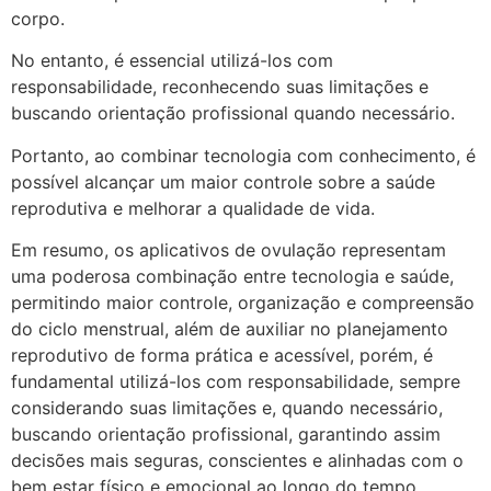
corpo.
No entanto, é essencial utilizá-los com
responsabilidade, reconhecendo suas limitações e
buscando orientação profissional quando necessário.
Portanto, ao combinar tecnologia com conhecimento, é
possível alcançar um maior controle sobre a saúde
reprodutiva e melhorar a qualidade de vida.
Em resumo, os aplicativos de ovulação representam
uma poderosa combinação entre tecnologia e saúde,
permitindo maior controle, organização e compreensão
do ciclo menstrual, além de auxiliar no planejamento
reprodutivo de forma prática e acessível, porém, é
fundamental utilizá-los com responsabilidade, sempre
considerando suas limitações e, quando necessário,
buscando orientação profissional, garantindo assim
decisões mais seguras, conscientes e alinhadas com o
bem estar físico e emocional ao longo do tempo.