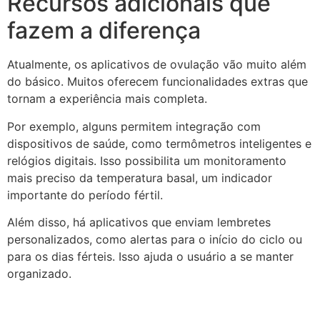
Recursos adicionais que
fazem a diferença
Atualmente, os aplicativos de ovulação vão muito além
do básico. Muitos oferecem funcionalidades extras que
tornam a experiência mais completa.
Por exemplo, alguns permitem integração com
dispositivos de saúde, como termômetros inteligentes e
relógios digitais. Isso possibilita um monitoramento
mais preciso da temperatura basal, um indicador
importante do período fértil.
Além disso, há aplicativos que enviam lembretes
personalizados, como alertas para o início do ciclo ou
para os dias férteis. Isso ajuda o usuário a se manter
organizado.