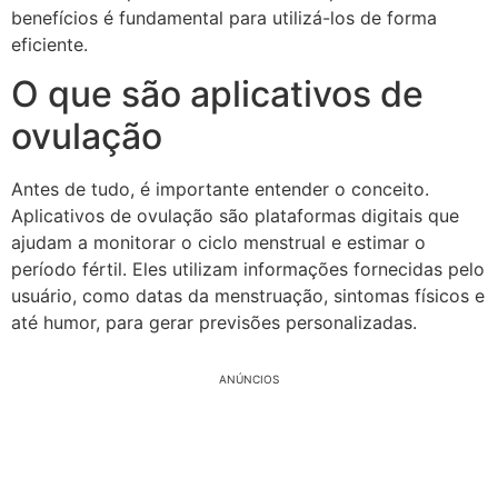
benefícios é fundamental para utilizá-los de forma
eficiente.
O que são aplicativos de
ovulação
Antes de tudo, é importante entender o conceito.
Aplicativos de ovulação são plataformas digitais que
ajudam a monitorar o ciclo menstrual e estimar o
período fértil. Eles utilizam informações fornecidas pelo
usuário, como datas da menstruação, sintomas físicos e
até humor, para gerar previsões personalizadas.
ANÚNCIOS