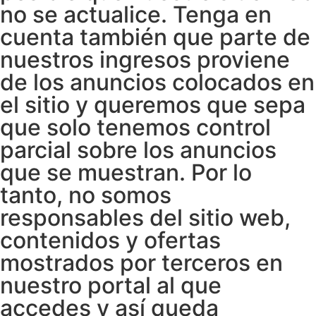
no se actualice. Tenga en
cuenta también que parte de
nuestros ingresos proviene
de los anuncios colocados en
el sitio y queremos que sepa
que solo tenemos control
parcial sobre los anuncios
que se muestran. Por lo
tanto, no somos
responsables del sitio web,
contenidos y ofertas
mostrados por terceros en
nuestro portal al que
accedes y así queda