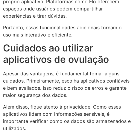
próprio aplicativo. Plataformas como
Flo
oferecem
espaços onde usuários podem compartilhar
experiências e tirar dúvidas.
Portanto, essas funcionalidades adicionais tornam o
uso mais interativo e eficiente.
Cuidados ao utilizar
aplicativos de ovulação
Apesar das vantagens, é fundamental tomar alguns
cuidados. Primeiramente, escolha aplicativos confiáveis
e bem avaliados. Isso reduz o risco de erros e garante
maior segurança dos dados.
Além disso, fique atento à privacidade. Como esses
aplicativos lidam com informações sensíveis, é
importante verificar como os dados são armazenados e
utilizados.