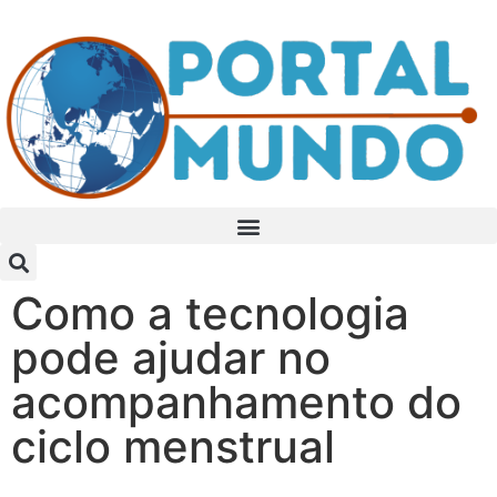
Como a tecnologia
pode ajudar no
acompanhamento do
ciclo menstrual