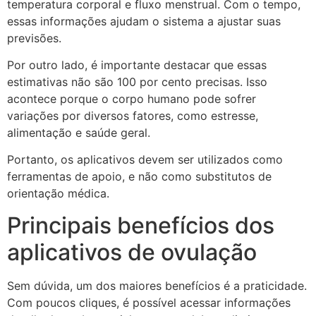
temperatura corporal e fluxo menstrual. Com o tempo,
essas informações ajudam o sistema a ajustar suas
previsões.
Por outro lado, é importante destacar que essas
estimativas não são 100 por cento precisas. Isso
acontece porque o corpo humano pode sofrer
variações por diversos fatores, como estresse,
alimentação e saúde geral.
Portanto, os aplicativos devem ser utilizados como
ferramentas de apoio, e não como substitutos de
orientação médica.
Principais benefícios dos
aplicativos de ovulação
Sem dúvida, um dos maiores benefícios é a praticidade.
Com poucos cliques, é possível acessar informações