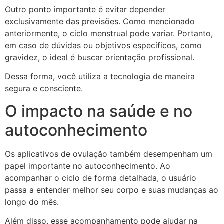
Outro ponto importante é evitar depender
exclusivamente das previsões. Como mencionado
anteriormente, o ciclo menstrual pode variar. Portanto,
em caso de dúvidas ou objetivos específicos, como
gravidez, o ideal é buscar orientação profissional.
Dessa forma, você utiliza a tecnologia de maneira
segura e consciente.
O impacto na saúde e no
autoconhecimento
Os aplicativos de ovulação também desempenham um
papel importante no autoconhecimento. Ao
acompanhar o ciclo de forma detalhada, o usuário
passa a entender melhor seu corpo e suas mudanças ao
longo do mês.
Além disso, esse acompanhamento pode ajudar na