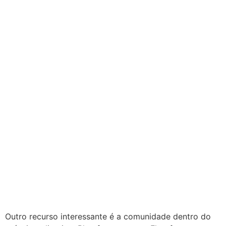
Outro recurso interessante é a comunidade dentro do