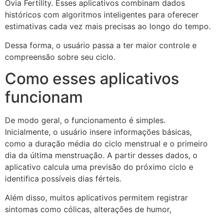
Ovia Fertility
. Esses aplicativos combinam dados
históricos com algoritmos inteligentes para oferecer
estimativas cada vez mais precisas ao longo do tempo.
Dessa forma, o usuário passa a ter maior controle e
compreensão sobre seu ciclo.
Como esses aplicativos
funcionam
De modo geral, o funcionamento é simples.
Inicialmente, o usuário insere informações básicas,
como a duração média do ciclo menstrual e o primeiro
dia da última menstruação. A partir desses dados, o
aplicativo calcula uma previsão do próximo ciclo e
identifica possíveis dias férteis.
Além disso, muitos aplicativos permitem registrar
sintomas como cólicas, alterações de humor,