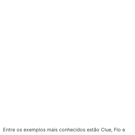
Entre os exemplos mais conhecidos estão
Clue
,
Flo
e