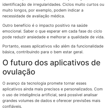
identificação de irregularidades. Ciclos muito curtos ou
muito longos, por exemplo, podem indicar a
necessidade de avaliação médica.
Outro benefício é o impacto positivo na saúde
emocional. Saber o que esperar em cada fase do ciclo
pode reduzir ansiedade e melhorar a qualidade de vida.
Portanto, esses aplicativos vão além da funcionalidade
básica, contribuindo para o bem estar geral.
O futuro dos aplicativos de
ovulação
O avanço da tecnologia promete tornar esses
aplicativos ainda mais precisos e personalizados. Com
o uso de inteligência artificial, será possível analisar
grandes volumes de dados e oferecer previsões mais
confiáveis.