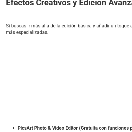
Efectos Creativos y Edición Avan
Si buscas ir más allá de la edición básica y añadir un toque a
más especializadas.
PicsArt Photo & Video Editor (Gratuita con funciones