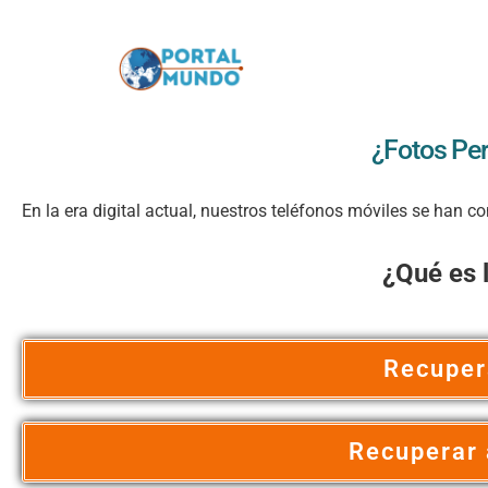
¿Fotos Per
En la era digital actual, nuestros teléfonos móviles se han
¿Qué es 
Recuper
Recuperar 