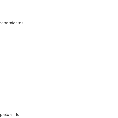
 herramientas
pleto en tu