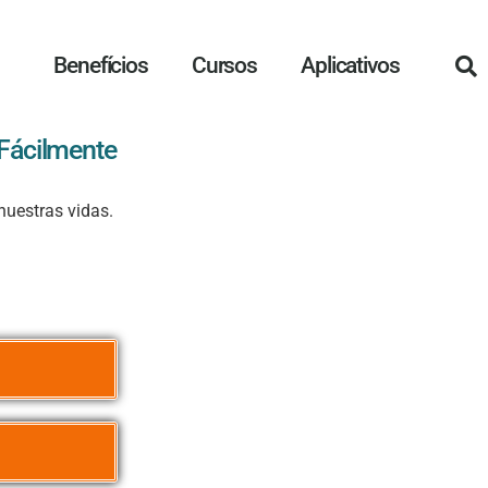
Benefícios
Cursos
Aplicativos
 Fácilmente
nuestras vidas.