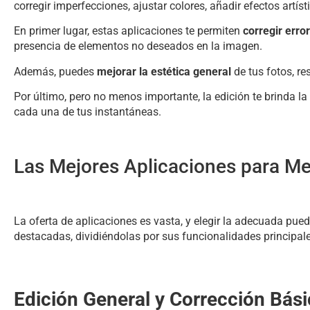
corregir imperfecciones, ajustar colores, añadir efectos artí
En primer lugar, estas aplicaciones te permiten
corregir err
presencia de elementos no deseados en la imagen.
Además, puedes
mejorar la estética general
de tus fotos, re
Por último, pero no menos importante, la edición te brinda l
cada una de tus instantáneas.
Las Mejores Aplicaciones para Me
La oferta de aplicaciones es vasta, y elegir la adecuada pu
destacadas, dividiéndolas por sus funcionalidades principal
Edición General y Corrección Bás