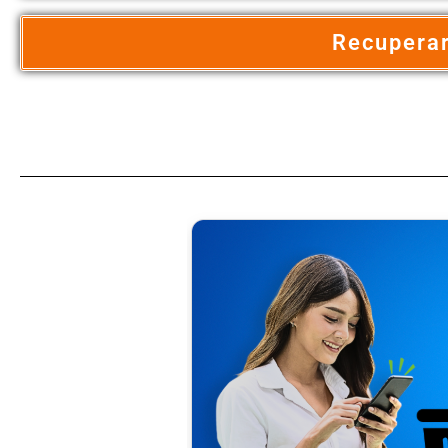
Recuperar