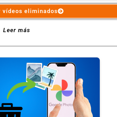
 vídeos eliminados
Leer más