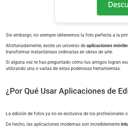
Sin embargo, no siempre obtenemos la foto perfecta a la pri
Afortunadamente, existe un universo de
aplicaciones móvile
transformar instantáneas ordinarias en obras de arte.
Si alguna vez te has preguntado cómo tus amigos logran esa
utilizando una o varias de estas poderosas herramientas.
¿Por Qué Usar Aplicaciones de Ed
La edición de fotos ya no es exclusiva de los profesionales 
De hecho, las aplicaciones modernas son increíblemente
int