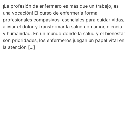
¡La profesión de enfermero es más que un trabajo, es
una vocación! El curso de enfermería forma
profesionales compasivos, esenciales para cuidar vidas,
aliviar el dolor y transformar la salud con amor, ciencia
y humanidad. En un mundo donde la salud y el bienestar
son prioridades, los enfermeros juegan un papel vital en
la atención […]