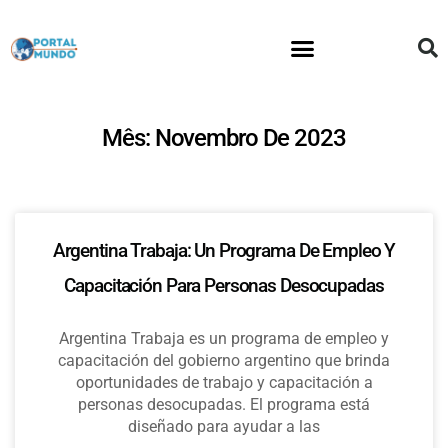
Mês: Novembro De 2023
Argentina Trabaja: Un Programa De Empleo Y
Capacitación Para Personas Desocupadas
Argentina Trabaja es un programa de empleo y
capacitación del gobierno argentino que brinda
oportunidades de trabajo y capacitación a
personas desocupadas. El programa está
diseñado para ayudar a las