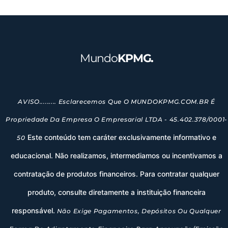
Mundo
KPMG.
AVISO......... Esclarecemos Que O MUNDOKPMG.COM.BR É
Propriedade Da Empresa O Empresarial LTDA - 45.402.378/0001-
Este conteúdo tem caráter exclusivamente informativo e
50
educacional. Não realizamos, intermediamos ou incentivamos a
contratação de produtos financeiros. Para contratar qualquer
produto, consulte diretamente a instituição financeira
responsável.
Não Exige Pagamentos, Depósitos Ou Qualquer