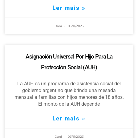
Ler mais »
Dani
03/11/2023
Asignación Universal Por Hijo Para La
Protección Social (AUH)
La AUH es un programa de asistencia social del
gobierno argentino que brinda una mesada
mensual a familias con hijos menores de 18 años.
El monto de la AUH depende
Ler mais »
Dani
03/11/2023