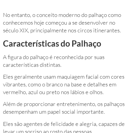
No entanto, o conceito moderno do palhaço como
conhecemos hoje começou a se desenvolver no
século XIX, principalmente nos circos itinerantes.
Características do Palhaço
A figura do palhaço é reconhecida por suas
características distintas.
Eles geralmente usam maquiagem facial com cores
vibrantes, como o branco na base e detalhes em
vermelho, azul ou preto nos lábios e olhos.
Além de proporcionar entretenimento, os palhaços
desempenham um papel social importante.
Eles são agentes de felicidade e alegria, capazes de
levar um sorriso ao rosto das pessoas,