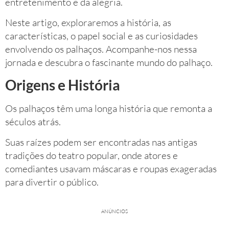
entretenimento e da alegria.
Neste artigo, exploraremos a história, as
características, o papel social e as curiosidades
envolvendo os palhaços. Acompanhe-nos nessa
jornada e descubra o fascinante mundo do palhaço.
Origens e História
Os palhaços têm uma longa história que remonta a
séculos atrás.
Suas raízes podem ser encontradas nas antigas
tradições do teatro popular, onde atores e
comediantes usavam máscaras e roupas exageradas
para divertir o público.
ANÚNCIOS