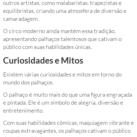
outros artistas, como malabaristas, trapezistas e
equilibristas, criando uma atmosfera de diversão e
camaradagem.
O circo moderno ainda mantém essa tradição,
apresentando palhaços talentosos que cativam o
público com suas habilidades únicas.
Curiosidades e Mitos
Existem várias curiosidades e mitos em torno do
mundo dos palhaços.
O palhaço é muito mais do que uma figura engraçada
e pintada. Ele é um símbolo de alegria, diversão e
entretenimento.
Com suas habilidades cômicas, maquiagem vibrante e
roupas extravagantes, os palhaços cativam o público