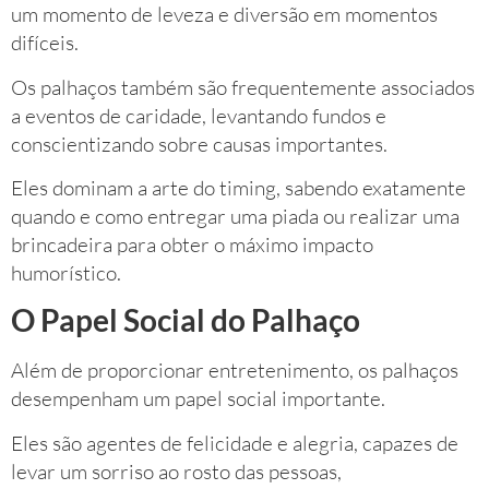
um momento de leveza e diversão em momentos
difíceis.
Os palhaços também são frequentemente associados
a eventos de caridade, levantando fundos e
conscientizando sobre causas importantes.
Eles dominam a arte do timing, sabendo exatamente
quando e como entregar uma piada ou realizar uma
brincadeira para obter o máximo impacto
humorístico.
O Papel Social do Palhaço
Além de proporcionar entretenimento, os palhaços
desempenham um papel social importante.
Eles são agentes de felicidade e alegria, capazes de
levar um sorriso ao rosto das pessoas,