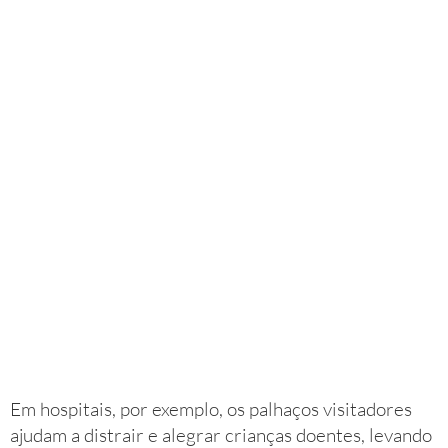
Em hospitais, por exemplo, os palhaços visitadores
ajudam a distrair e alegrar crianças doentes, levando