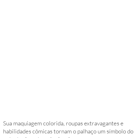
Sua maquiagem colorida, roupas extravagantes e
habilidades cômicas tornam o palhaço um símbolo do