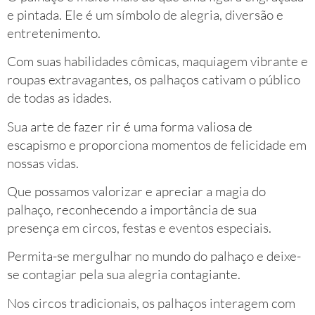
e pintada. Ele é um símbolo de alegria, diversão e
entretenimento.
Com suas habilidades cômicas, maquiagem vibrante e
roupas extravagantes, os palhaços cativam o público
de todas as idades.
Sua arte de fazer rir é uma forma valiosa de
escapismo e proporciona momentos de felicidade em
nossas vidas.
Que possamos valorizar e apreciar a magia do
palhaço, reconhecendo a importância de sua
presença em circos, festas e eventos especiais.
Permita-se mergulhar no mundo do palhaço e deixe-
se contagiar pela sua alegria contagiante.
Nos circos tradicionais, os palhaços interagem com