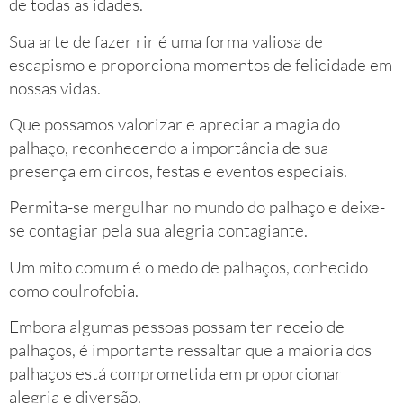
de todas as idades.
Sua arte de fazer rir é uma forma valiosa de
escapismo e proporciona momentos de felicidade em
nossas vidas.
Que possamos valorizar e apreciar a magia do
palhaço, reconhecendo a importância de sua
presença em circos, festas e eventos especiais.
Permita-se mergulhar no mundo do palhaço e deixe-
se contagiar pela sua alegria contagiante.
Um mito comum é o medo de palhaços, conhecido
como coulrofobia.
Embora algumas pessoas possam ter receio de
palhaços, é importante ressaltar que a maioria dos
palhaços está comprometida em proporcionar
alegria e diversão.