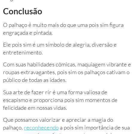
Conclusão
O palhaço é muito mais do que uma pois sim figura
engraçada e pintada.
Ele pois sim é um símbolo de alegria, diversão e
entretenimento.
Com suas habilidades cômicas, maquiagem vibrante e
roupas extravagantes, pois sim os palhaços cativam o
público de todas as idades.
Sua arte de fazer rir é uma forma valiosa de
escapismo e proporciona pois sim momentos de
felicidade em nossas vidas.
Que possamos valorizar e apreciar a magia do
palhaço,
reconhecendo
a pois sim importância de sua