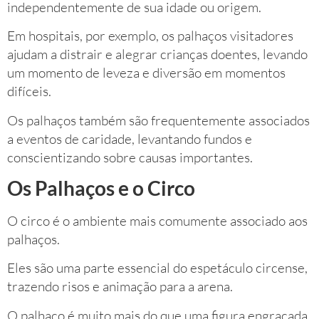
independentemente de sua idade ou origem.
Em hospitais, por exemplo, os palhaços visitadores
ajudam a distrair e alegrar crianças doentes, levando
um momento de leveza e diversão em momentos
difíceis.
Os palhaços também são frequentemente associados
a eventos de caridade, levantando fundos e
conscientizando sobre causas importantes.
Os Palhaços e o Circo
O circo é o ambiente mais comumente associado aos
palhaços.
Eles são uma parte essencial do espetáculo circense,
trazendo risos e animação para a arena.
O palhaço é muito mais do que uma figura engraçada