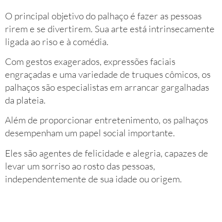
O principal objetivo do palhaço é fazer as pessoas
rirem e se divertirem. Sua arte está intrinsecamente
ligada ao riso e à comédia.
Com gestos exagerados, expressões faciais
engraçadas e uma variedade de truques cômicos, os
palhaços são especialistas em arrancar gargalhadas
da plateia.
Além de proporcionar entretenimento, os palhaços
desempenham um papel social importante.
Eles são agentes de felicidade e alegria, capazes de
levar um sorriso ao rosto das pessoas,
independentemente de sua idade ou origem.