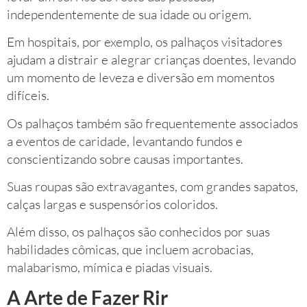
independentemente de sua idade ou origem.
Em hospitais, por exemplo, os palhaços visitadores
ajudam a distrair e alegrar crianças doentes, levando
um momento de leveza e diversão em momentos
difíceis.
Os palhaços também são frequentemente associados
a eventos de caridade, levantando fundos e
conscientizando sobre causas importantes.
Suas roupas são extravagantes, com grandes sapatos,
calças largas e suspensórios coloridos.
Além disso, os palhaços são conhecidos por suas
habilidades cômicas, que incluem acrobacias,
malabarismo, mímica e piadas visuais.
A Arte de Fazer Rir