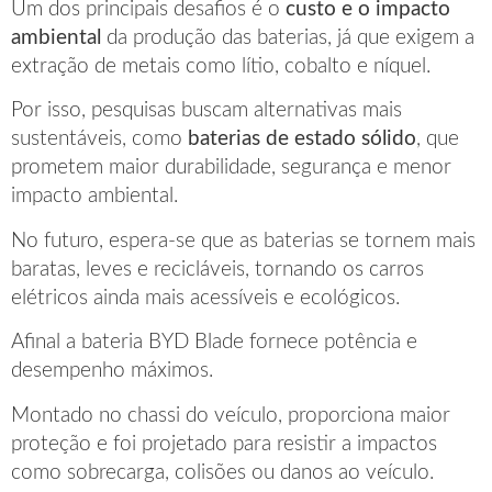
Um dos principais desafios é o
custo e o impacto
ambiental
da produção das baterias, já que exigem a
extração de metais como lítio, cobalto e níquel.
Por isso, pesquisas buscam alternativas mais
sustentáveis, como
baterias de estado sólido
, que
prometem maior durabilidade, segurança e menor
impacto ambiental.
No futuro, espera-se que as baterias se tornem mais
baratas, leves e recicláveis, tornando os carros
elétricos ainda mais acessíveis e ecológicos.
Afinal a bateria BYD Blade fornece potência e
desempenho máximos.
Montado no chassi do veículo, proporciona maior
proteção e foi projetado para resistir a impactos
como sobrecarga, colisões ou danos ao veículo.