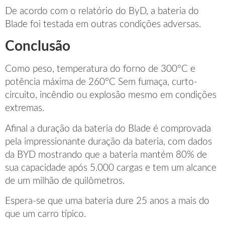
De acordo com o relatório do ByD, a bateria do
Blade foi testada em outras condições adversas.
Conclusão
Como peso, temperatura do forno de 300°C e
potência máxima de 260°C Sem fumaça, curto-
circuito, incêndio ou explosão mesmo em condições
extremas.
Afinal a duração da bateria do Blade é comprovada
pela impressionante duração da bateria, com dados
da BYD mostrando que a bateria mantém 80% de
sua capacidade após 5.000 cargas e tem um alcance
de um milhão de quilômetros.
Espera-se que uma bateria dure 25 anos a mais do
que um carro típico.