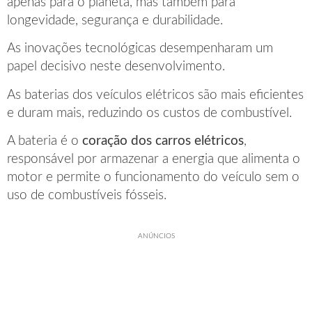
apenas para o planeta, mas também para
longevidade, segurança e durabilidade.
As inovações tecnológicas desempenharam um
papel decisivo neste desenvolvimento.
As baterias dos veículos elétricos são mais eficientes
e duram mais, reduzindo os custos de combustível.
A bateria é o
coração dos carros elétricos
,
responsável por armazenar a energia que alimenta o
motor e permite o funcionamento do veículo sem o
uso de combustíveis fósseis.
ANÚNCIOS