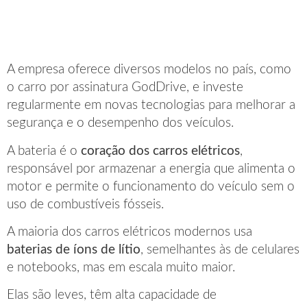
A empresa oferece diversos modelos no país, como
o carro por assinatura GodDrive, e investe
regularmente em novas tecnologias para melhorar a
segurança e o desempenho dos veículos.
A bateria é o
coração dos carros elétricos
,
responsável por armazenar a energia que alimenta o
motor e permite o funcionamento do veículo sem o
uso de combustíveis fósseis.
A maioria dos carros elétricos modernos usa
baterias de íons de lítio
, semelhantes às de celulares
e notebooks, mas em escala muito maior.
Elas são leves, têm alta capacidade de