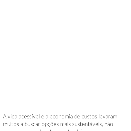
A vida acessível e a economia de custos levaram
muitos a buscar opções mais sustentáveis, não