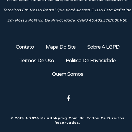
Terceiros Em Nosso Portal Que Você Acessa E Isso Está Refletido
Em Nossa Política De Privacidade. CNPJ 45.402.378/0001-50
Contato
Mapa Do Site
Sobre A LGPD
Termos De Uso
Política De Privacidade
Quem Somos
© 2019 A 2026 Mundokpmg.com.br. Todos Os Direitos
Reservados.