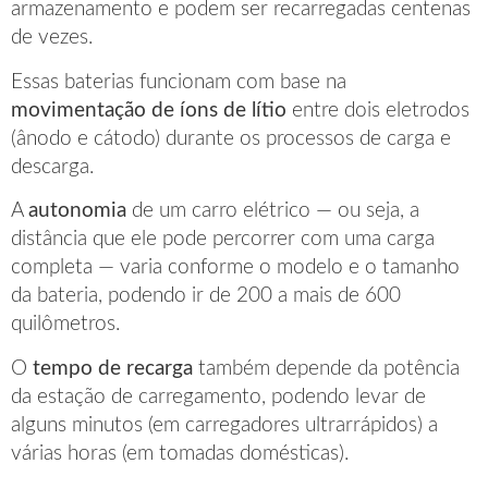
armazenamento e podem ser recarregadas centenas
de vezes.
Essas baterias funcionam com base na
movimentação de íons de lítio
entre dois eletrodos
(ânodo e cátodo) durante os processos de carga e
descarga.
A
autonomia
de um carro elétrico — ou seja, a
distância que ele pode percorrer com uma carga
completa — varia conforme o modelo e o tamanho
da bateria, podendo ir de 200 a mais de 600
quilômetros.
O
tempo de recarga
também depende da potência
da estação de carregamento, podendo levar de
alguns minutos (em carregadores ultrarrápidos) a
várias horas (em tomadas domésticas).