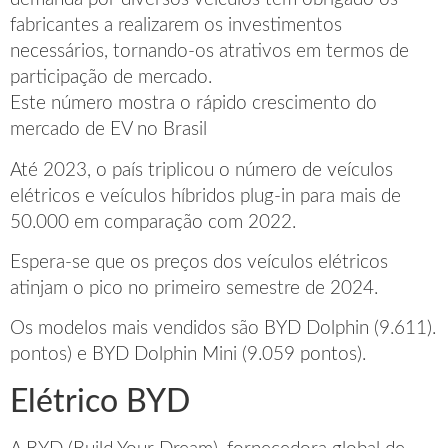
fabricantes a realizarem os investimentos
necessários, tornando-os atrativos em termos de
participação de mercado.
Este número mostra o rápido crescimento do
mercado de EV no Brasil
Até 2023, o país triplicou o número de veículos
elétricos e veículos híbridos plug-in para mais de
50.000 em comparação com 2022.
Espera-se que os preços dos veículos elétricos
atinjam o pico no primeiro semestre de 2024.
Os modelos mais vendidos são BYD Dolphin (9.611).
pontos) e BYD Dolphin Mini (9.059 pontos).
Elétrico BYD