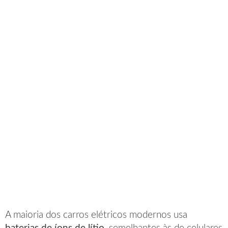
A maioria dos carros elétricos modernos usa