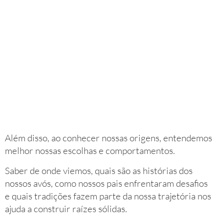
Além disso, ao conhecer nossas origens, entendemos
melhor nossas escolhas e comportamentos.
Saber de onde viemos, quais são as histórias dos
nossos avós, como nossos pais enfrentaram desafios
e quais tradições fazem parte da nossa trajetória nos
ajuda a construir raízes sólidas.