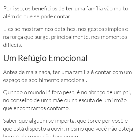
Por isso, os benefícios de ter uma família vão muito
além do que se pode contar.
Eles se mostram nos detalhes, nos gestos simples e
na força que surge, principalmente, nos momentos
difíceis.
Um Refúgio Emocional
Antes de mais nada, ter uma família é contar com um
espaço de acolhimento emocional.
Quando o mundo lá fora pesa, é no abraço de um pai,
no conselho de uma mãe ou na escuta de um irmão
que encontramos conforto.
Saber que alguém se importa, que torce por você e
que está disposto a ouvir, mesmo que você não esteja
bem, é algo que não tem preço.