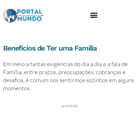
Educação financeira
Benefícios de Ter uma Família
Em meio a tantas exigências do dia a dia e a fala de
Família, entre prazos, preocupações, cobranças e
desafios, é comum nos sentirmos sozinhos em alguns
momentos.
ANÚNCIOS