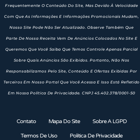
Frequentemente O Conteúdo Do Site, Mas Devido À Velocidade
Com Que As Informações E Informações Promocionais Mudam,
Nosso Site Pode Não Ser Atualizado. Observe Também Que
Parte De Nossa Receita Vem De Anúncios Colocados No Site E
Queremos Que Você Saiba Que Temos Controle Apenas Parcial
Sobre Quais Anúncios São Exibidos. Portanto, Não Nos
Responsabilizamos Pelo Site, Conteúdo E Ofertas Exibidas Por
Terceiros Em Nosso Portal Que Você Acessa E Isso Está Refletido
Em Nossa Política De Privacidade. CNPJ 45.402.378/0001-50
Contato
Mapa Do Site
Sobre A LGPD
Termos De Uso
Política De Privacidade