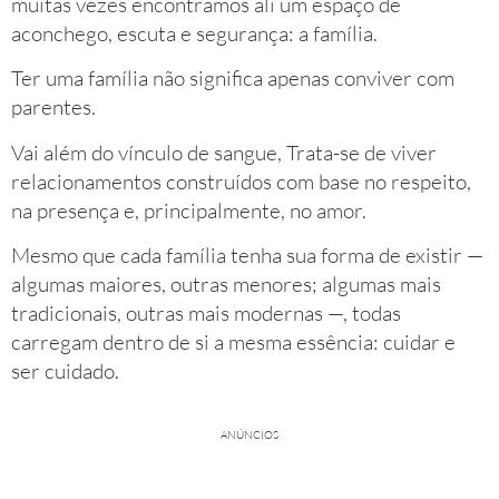
muitas vezes encontramos ali um espaço de
aconchego, escuta e segurança: a família.
Ter uma família não significa apenas conviver com
parentes.
Vai além do vínculo de sangue, Trata-se de viver
relacionamentos construídos com base no respeito,
na presença e, principalmente, no amor.
Mesmo que cada família tenha sua forma de existir —
algumas maiores, outras menores; algumas mais
tradicionais, outras mais modernas —, todas
carregam dentro de si a mesma essência: cuidar e
ser cuidado.
ANÚNCIOS