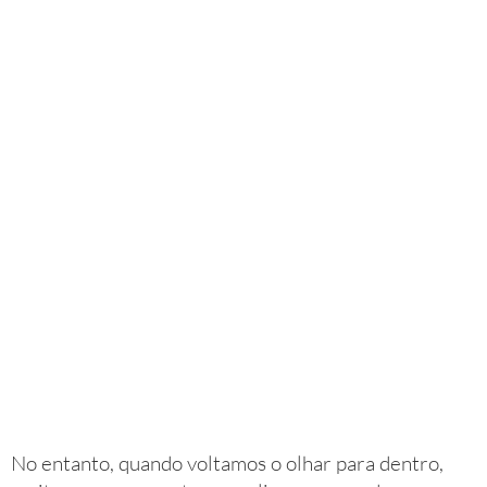
No entanto, quando voltamos o olhar para dentro,