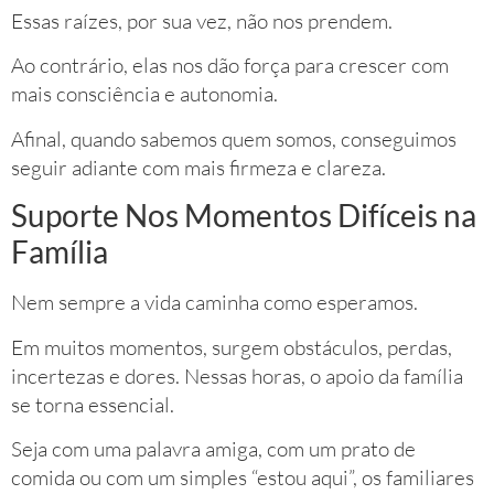
Essas raízes, por sua vez, não nos prendem.
Ao contrário, elas nos dão força para crescer com
mais consciência e autonomia.
Afinal, quando sabemos quem somos, conseguimos
seguir adiante com mais firmeza e clareza.
Suporte Nos Momentos Difíceis na
Família
Nem sempre a vida caminha como esperamos.
Em muitos momentos, surgem obstáculos, perdas,
incertezas e dores. Nessas horas, o apoio da família
se torna essencial.
Seja com uma palavra amiga, com um prato de
comida ou com um simples “estou aqui”, os familiares