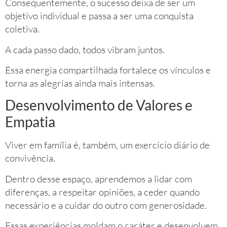
Consequentemente, o sucesso deixa de ser um
objetivo individual e passa a ser uma conquista
coletiva.
A cada passo dado, todos vibram juntos.
Essa energia compartilhada fortalece os vínculos e
torna as alegrias ainda mais intensas.
Desenvolvimento de Valores e
Empatia
Viver em família é, também, um exercício diário de
convivência.
Dentro desse espaço, aprendemos a lidar com
diferenças, a respeitar opiniões, a ceder quando
necessário e a cuidar do outro com generosidade.
Essas experiências moldam o caráter e desenvolvem