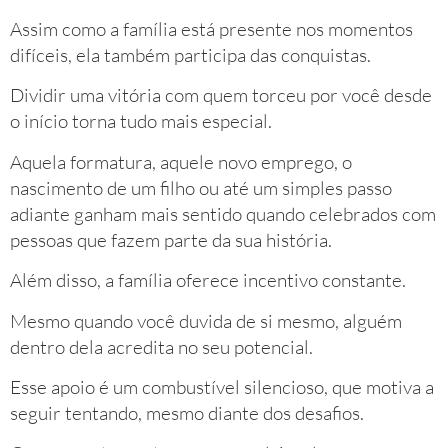
Assim como a família está presente nos momentos
difíceis, ela também participa das conquistas.
Dividir uma vitória com quem torceu por você desde
o início torna tudo mais especial.
Aquela formatura, aquele novo emprego, o
nascimento de um filho ou até um simples passo
adiante ganham mais sentido quando celebrados com
pessoas que fazem parte da sua história.
Além disso, a família oferece incentivo constante.
Mesmo quando você duvida de si mesmo, alguém
dentro dela acredita no seu potencial.
Esse apoio é um combustível silencioso, que motiva a
seguir tentando, mesmo diante dos desafios.