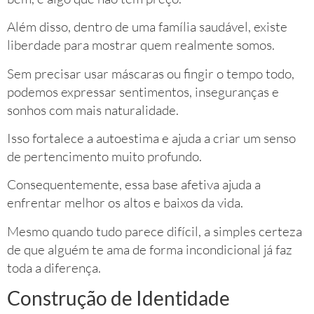
Além disso, dentro de uma família saudável, existe
liberdade para mostrar quem realmente somos.
Sem precisar usar máscaras ou fingir o tempo todo,
podemos expressar sentimentos, inseguranças e
sonhos com mais naturalidade.
Isso fortalece a autoestima e ajuda a criar um senso
de pertencimento muito profundo.
Consequentemente, essa base afetiva ajuda a
enfrentar melhor os altos e baixos da vida.
Mesmo quando tudo parece difícil, a simples certeza
de que alguém te ama de forma incondicional já faz
toda a diferença.
Construção de Identidade