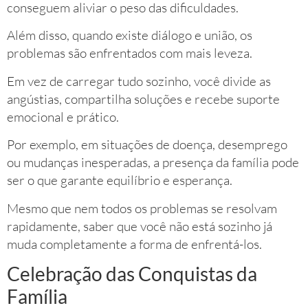
conseguem aliviar o peso das dificuldades.
Além disso, quando existe diálogo e união, os
problemas são enfrentados com mais leveza.
Em vez de carregar tudo sozinho, você divide as
angústias, compartilha soluções e recebe suporte
emocional e prático.
Por exemplo, em situações de doença, desemprego
ou mudanças inesperadas, a presença da família pode
ser o que garante equilíbrio e esperança.
Mesmo que nem todos os problemas se resolvam
rapidamente, saber que você não está sozinho já
muda completamente a forma de enfrentá-los.
Celebração das Conquistas da
Família