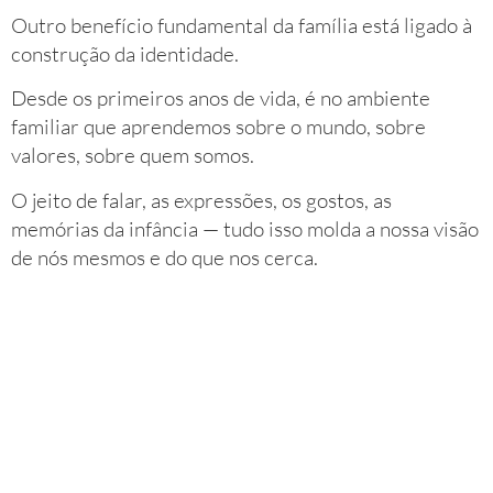
Outro benefício fundamental da família está ligado à
construção da identidade.
Desde os primeiros anos de vida, é no ambiente
familiar que aprendemos sobre o mundo, sobre
valores, sobre quem somos.
O jeito de falar, as expressões, os gostos, as
memórias da infância — tudo isso molda a nossa visão
de nós mesmos e do que nos cerca.