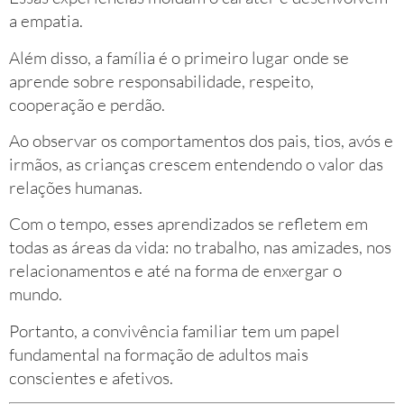
a empatia.
Além disso, a família é o primeiro lugar onde se
aprende sobre responsabilidade, respeito,
cooperação e perdão.
Ao observar os comportamentos dos pais, tios, avós e
irmãos, as crianças crescem entendendo o valor das
relações humanas.
Com o tempo, esses aprendizados se refletem em
todas as áreas da vida: no trabalho, nas amizades, nos
relacionamentos e até na forma de enxergar o
mundo.
Portanto, a convivência familiar tem um papel
fundamental na formação de adultos mais
conscientes e afetivos.