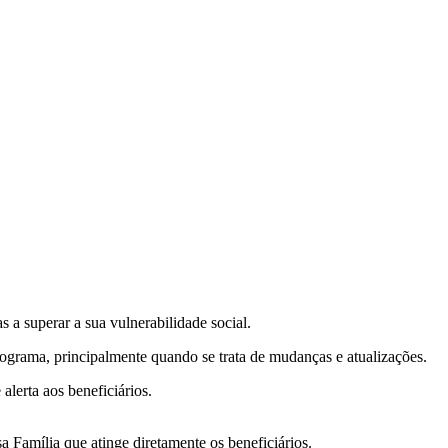
a superar a sua vulnerabilidade social.
ograma, principalmente quando se trata de mudanças e atualizações.
lerta aos beneficiários.
 Família que atinge diretamente os beneficiários.