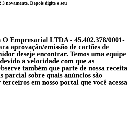
 3 novamente. Depois digite o seu
O Empresarial LTDA - 45.402.378/0001-
ara aprovação/emissão de cartões de
umidor deseje encontrar. Temos uma equipe
 devido à velocidade com que as
Observe também que parte de nossa receita
s parcial sobre quais anúncios são
r terceiros em nosso portal que você acessa