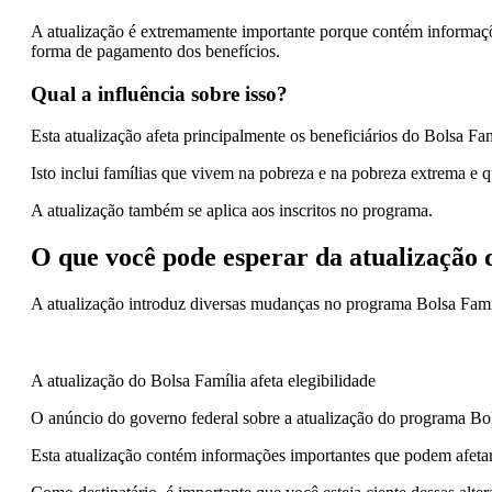
A atualização é extremamente importante porque contém informações
forma de pagamento dos benefícios.
Qual a influência sobre isso?
Esta atualização afeta principalmente os beneficiários do Bolsa Fam
Isto inclui famílias que vivem na pobreza e na pobreza extrema e q
A atualização também se aplica aos inscritos no programa.
O que você pode esperar da atualização 
A atualização introduz diversas mudanças no programa Bolsa Famí
A atualização do Bolsa Família afeta elegibilidade
O anúncio do governo federal sobre a atualização do programa Bols
Esta atualização contém informações importantes que podem afetar 