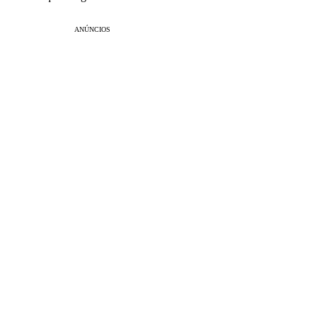
ANÚNCIOS