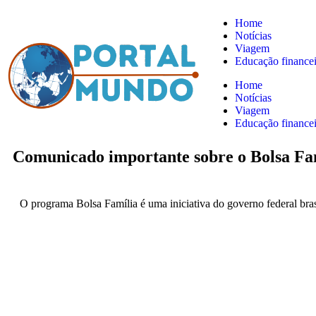
Home
Notícias
Viagem
Educação financei
Home
Notícias
Viagem
Educação financei
Comunicado importante sobre o Bolsa Fa
O programa Bolsa Família é uma iniciativa do governo federal bras