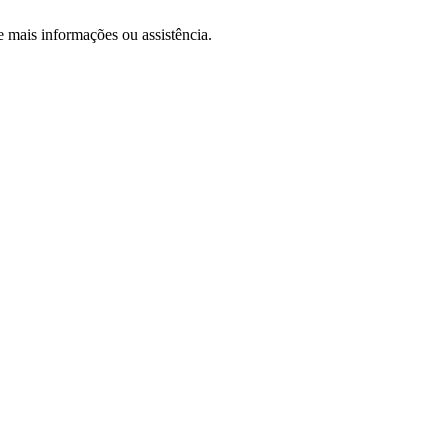
 mais informações ou assistência.