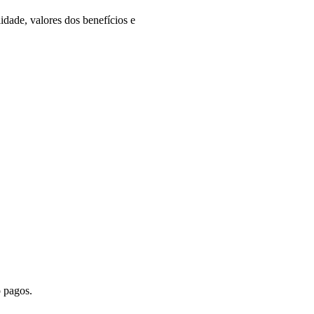
idade, valores dos benefícios e
o pagos.