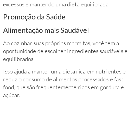
excessos e mantendo uma dieta equilibrada.
Promoção da Saúde
Alimentação mais Saudável
Ao cozinhar suas próprias marmitas, você tem a
oportunidade de escolher ingredientes saudáveis e
equilibrados.
Isso ajuda a manter uma dieta rica em nutrientes e
reduz o consumo de alimentos processados e fast
food, que são frequentemente ricos em gordura e
açúcar.