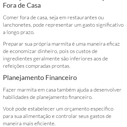
Fora de Casa
Comer fora de casa, seja em restaurantes ou
lanchonetes, pode representar um gasto significativo
a longo prazo.
Preparar sua própria marmita é uma maneira eficaz
de economizar dinheiro, pois os custos de
ingredientes geralmente são inferiores aos de
refeições compradas prontas.
Planejamento Financeiro
Fazer marmita em casa também ajuda a desenvolver
habilidades de planejamento financeiro.
Você pode estabelecer um orçamento específico
para sua alimentação e controlar seus gastos de
maneira mais eficiente.