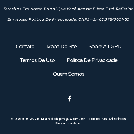
Terceiros Em Nosso Portal Que Você Acessa E Isso Está Refletido
Em Nossa Política De Privacidade. CNPJ 45.402.378/0001-50
Contato
Mapa Do Site
Sobre A LGPD
Termos De Uso
Política De Privacidade
Quem Somos
© 2019 A 2026 Mundokpmg.com.br. Todos Os Direitos
Reservados.