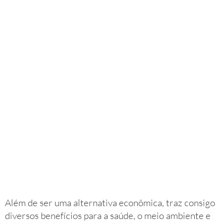
Além de ser uma alternativa econômica, traz consigo
diversos benefícios para a saúde, o meio ambiente e