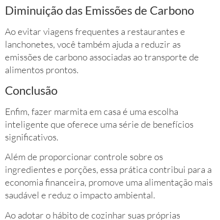
Diminuição das Emissões de Carbono
Ao evitar viagens frequentes a restaurantes e
lanchonetes, você também ajuda a reduzir as
emissões de carbono associadas ao transporte de
alimentos prontos.
Conclusão
Enfim, fazer marmita em casa é uma escolha
inteligente que oferece uma série de benefícios
significativos.
Além de proporcionar controle sobre os
ingredientes e porções, essa prática contribui para a
economia financeira, promove uma alimentação mais
saudável e reduz o impacto ambiental.
Ao adotar o hábito de cozinhar suas próprias