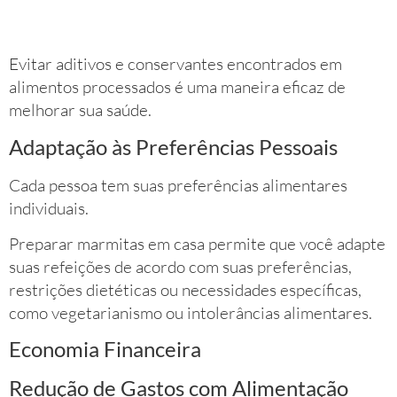
Evitar aditivos e conservantes encontrados em
alimentos processados é uma maneira eficaz de
melhorar sua saúde.
Adaptação às Preferências Pessoais
Cada pessoa tem suas preferências alimentares
individuais.
Preparar marmitas em casa permite que você adapte
suas refeições de acordo com suas preferências,
restrições dietéticas ou necessidades específicas,
como vegetarianismo ou intolerâncias alimentares.
Economia Financeira
Redução de Gastos com Alimentação