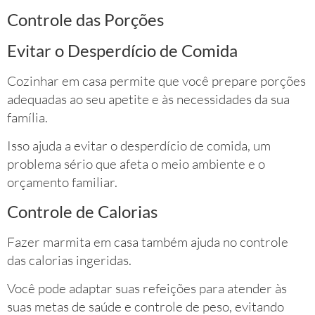
Controle das Porções
Evitar o Desperdício de Comida
Cozinhar em casa permite que você prepare porções
adequadas ao seu apetite e às necessidades da sua
família.
Isso ajuda a evitar o desperdício de comida, um
problema sério que afeta o meio ambiente e o
orçamento familiar.
Controle de Calorias
Fazer marmita em casa também ajuda no controle
das calorias ingeridas.
Você pode adaptar suas refeições para atender às
suas metas de saúde e controle de peso, evitando