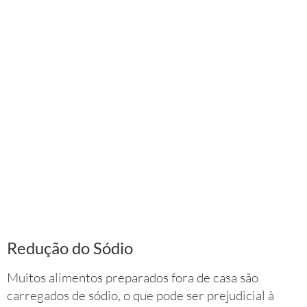
Redução do Sódio
Muitos alimentos preparados fora de casa são
carregados de sódio, o que pode ser prejudicial à