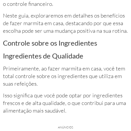
o controle financeiro.
Neste guia, exploraremos em detalhes os benefícios
de fazer marmita em casa, destacando por que essa
escolha pode ser uma mudança positiva na sua rotina.
Controle sobre os Ingredientes
Ingredientes de Qualidade
Primeiramente, ao fazer marmita em casa, você tem
total controle sobre os ingredientes que utiliza em
suas refeições.
Isso significa que você pode optar por ingredientes
frescos e de alta qualidade, o que contribui para uma
alimentação mais saudável.
ANÚNCIOS