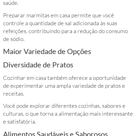
saúde.
Preparar marmitas em casa permite que você
controle a quantidade de sal adicionada às suas
refeições, contribuindo para a redução do consumo
de sódio.
Maior Variedade de Opções
Diversidade de Pratos
Cozinhar em casa também oferece a oportunidade
de experimentar uma ampla variedade de pratos e
receitas.
Você pode explorar diferentes cozinhas, sabores e
culturas, o que torna a alimentação mais interessante
e satisfatória.
Alimentos Saudáveis e Saborosos