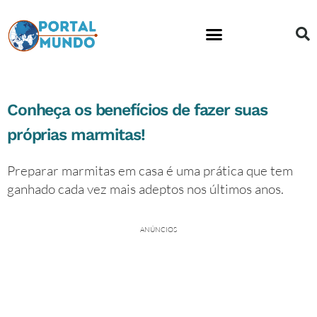
Educação financeira
Conheça os benefícios de fazer suas
próprias marmitas!
Preparar marmitas em casa é uma prática que tem
ganhado cada vez mais adeptos nos últimos anos.
ANÚNCIOS