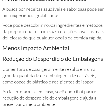
A busca por receitas saudáveis e saborosas pode ser
uma experiência gratificante.
Você pode descobrir novos ingredientes e métodos
de preparo que tornam suas refeições caseiras mais
deliciosas do que qualquer opção de comida rápida.
Menos Impacto Ambiental
Redução do Desperdício de Embalagens
Comer fora de casa geralmente resulta em uma
grande quantidade de embalagens descartáveis,
como copos de plástico e recipientes de isopor.
Ao fazer marmita em casa, você contribui para a
redução do desperdício de embalagens e ajuda a
preservar o meio ambiente.