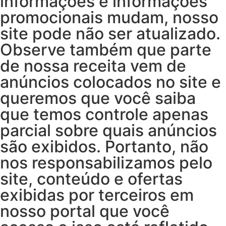
informações e informações
promocionais mudam, nosso
site pode não ser atualizado.
Observe também que parte
de nossa receita vem de
anúncios colocados no site e
queremos que você saiba
que temos controle apenas
parcial sobre quais anúncios
são exibidos. Portanto, não
nos responsabilizamos pelo
site, conteúdo e ofertas
exibidas por terceiros em
nosso portal que você