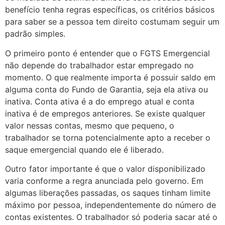
benefício tenha regras específicas, os critérios básicos
para saber se a pessoa tem direito costumam seguir um
padrão simples.
O primeiro ponto é entender que o FGTS Emergencial
não depende do trabalhador estar empregado no
momento. O que realmente importa é possuir saldo em
alguma conta do Fundo de Garantia, seja ela ativa ou
inativa. Conta ativa é a do emprego atual e conta
inativa é de empregos anteriores. Se existe qualquer
valor nessas contas, mesmo que pequeno, o
trabalhador se torna potencialmente apto a receber o
saque emergencial quando ele é liberado.
Outro fator importante é que o valor disponibilizado
varia conforme a regra anunciada pelo governo. Em
algumas liberações passadas, os saques tinham limite
máximo por pessoa, independentemente do número de
contas existentes. O trabalhador só poderia sacar até o