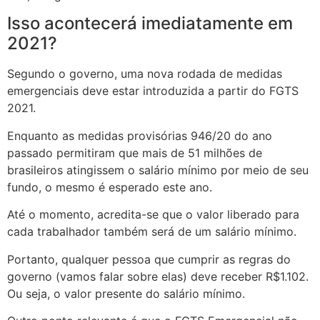
Isso acontecerá imediatamente em
2021?
Segundo o governo, uma nova rodada de medidas
emergenciais deve estar introduzida a partir do FGTS
2021.
Enquanto as medidas provisórias 946/20 do ano
passado permitiram que mais de 51 milhões de
brasileiros atingissem o salário mínimo por meio de seu
fundo, o mesmo é esperado este ano.
Até o momento, acredita-se que o valor liberado para
cada trabalhador também será de um salário mínimo.
Portanto, qualquer pessoa que cumprir as regras do
governo (vamos falar sobre elas) deve receber R$1.102.
Ou seja, o valor presente do salário mínimo.