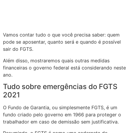
Vamos contar tudo o que você precisa saber: quem
pode se aposentar, quanto será e quando é possível
sair do FGTS.
Além disso, mostraremos quais outras medidas
financeiras o governo federal está considerando neste
ano.
Tudo sobre emergências do FGTS
2021
O Fundo de Garantia, ou simplesmente FGTS, é um
fundo criado pelo governo em 1966 para proteger o
trabalhador em caso de demissão sem justificativa.