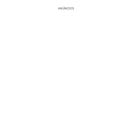
ANÚNCIOS