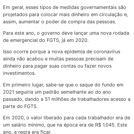
Em geral, esses tipos de medidas governamentais são
projetados para colocar mais dinheiro em circulação e,
assim, aumentar o poder de compra das pessoas.
Para este ano, o governo deve lançar uma nova rodada
de emergencial do FGTS, já em 2020.
Isso ocorre porque a nova epidemia de coronavírus
ainda não acabou e muitas pessoas precisam de
dinheiro para pagar suas contas ou fazer novos
investimentos.
Em primeiro lugar, sabe-se que o saque do fundo em
2021 seguiria um padrão semelhante ao do ano
passado, dando a 51 milhões de trabalhadores acesso a
parte do FGTS.
Em 2020, o valor liberado para cada trabalhador era de
um salário mínimo, que na época era de R$ 1.045. Este
ano, a regra era ficar.