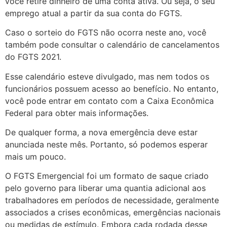
você retire dinheiro de uma conta ativa. Ou seja, o seu
emprego atual a partir da sua conta do FGTS.
Caso o sorteio do FGTS não ocorra neste ano, você
também pode consultar o calendário de cancelamentos
do FGTS 2021.
Esse calendário esteve divulgado, mas nem todos os
funcionários possuem acesso ao benefício. No entanto,
você pode entrar em contato com a Caixa Econômica
Federal para obter mais informações.
De qualquer forma, a nova emergência deve estar
anunciada neste mês. Portanto, só podemos esperar
mais um pouco.
O FGTS Emergencial foi um formato de saque criado
pelo governo para liberar uma quantia adicional aos
trabalhadores em períodos de necessidade, geralmente
associados a crises econômicas, emergências nacionais
ou medidas de estímulo. Embora cada rodada desse