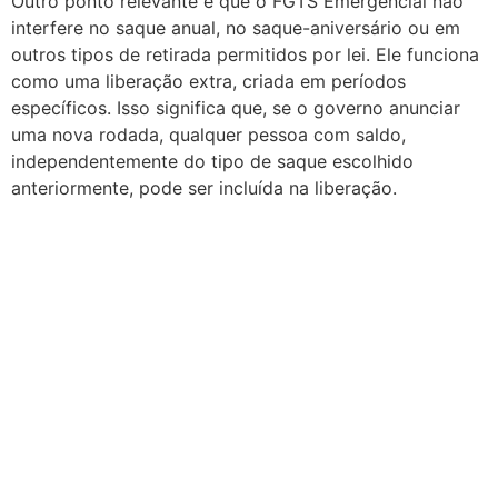
Outro ponto relevante é que o FGTS Emergencial não
interfere no saque anual, no saque-aniversário ou em
outros tipos de retirada permitidos por lei. Ele funciona
como uma liberação extra, criada em períodos
específicos. Isso significa que, se o governo anunciar
uma nova rodada, qualquer pessoa com saldo,
independentemente do tipo de saque escolhido
anteriormente, pode ser incluída na liberação.