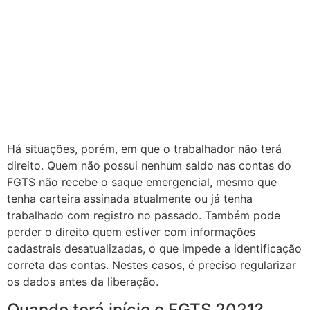
Há situações, porém, em que o trabalhador não terá
direito. Quem não possui nenhum saldo nas contas do
FGTS não recebe o saque emergencial, mesmo que
tenha carteira assinada atualmente ou já tenha
trabalhado com registro no passado. Também pode
perder o direito quem estiver com informações
cadastrais desatualizadas, o que impede a identificação
correta das contas. Nestes casos, é preciso regularizar
os dados antes da liberação.
Quando terá início o FGTS 2021?