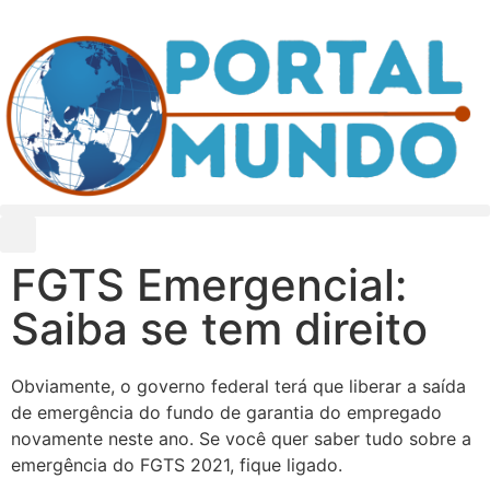
FGTS Emergencial:
Saiba se tem direito
Obviamente, o governo federal terá que liberar a saída
de emergência do fundo de garantia do empregado
novamente neste ano. Se você quer saber tudo sobre a
emergência do FGTS 2021, fique ligado.