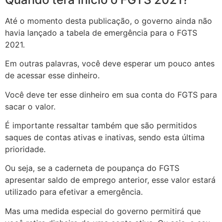
Até o momento desta publicação, o governo ainda não
havia lançado a tabela de emergência para o FGTS
2021.
Em outras palavras, você deve esperar um pouco antes
de acessar esse dinheiro.
Você deve ter esse dinheiro em sua conta do FGTS para
sacar o valor.
É importante ressaltar também que são permitidos
saques de contas ativas e inativas, sendo esta última
prioridade.
Ou seja, se a caderneta de poupança do FGTS
apresentar saldo de emprego anterior, esse valor estará
utilizado para efetivar a emergência.
Mas uma medida especial do governo permitirá que