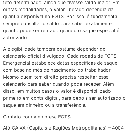
teto determinado, ainda que tivesse saldo maior. Em
outras modalidades, o valor liberado dependia da
quantia disponível no FGTS. Por isso, é fundamental
sempre consultar o saldo para saber exatamente
quanto pode ser retirado quando o saque especial é
autorizado.
A elegibilidade também costuma depender do
calendário oficial divulgado. Cada rodada de FGTS
Emergencial estabelece datas específicas de saque,
com base no mês de nascimento do trabalhador.
Mesmo quem tem direito precisa respeitar esse
calendário para saber quando pode receber. Além
disso, em muitos casos o valor é disponibilizado
primeiro em conta digital, para depois ser autorizado o
saque em dinheiro ou a transferência.
Contato com a empresa FGTS:
Alô CAIXA (Capitais e Regiões Metropolitanas) –
4004