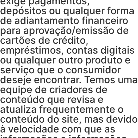
exige pagamentos,
depósitos ou qualquer forma
de adiantamento financeiro
para aprovação/emissão de
cartões de crédito,
empréstimos, contas digitais
ou qualquer outro produto e
serviço que o consumidor
deseje encontrar. Temos uma
equipe de criadores de
conteúdo que revisa e
atualiza frequentemente o
conteúdo do site, mas devido
à velocidade com que as