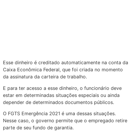
Esse dinheiro é creditado automaticamente na conta da
Caixa Econômica Federal, que foi criada no momento
da assinatura da carteira de trabalho.
E para ter acesso a esse dinheiro, o funcionário deve
estar em determinadas situações especiais ou ainda
depender de determinados documentos públicos.
O FGTS Emergência 2021 é uma dessas situações.
Nesse caso, o governo permite que o empregado retire
parte de seu fundo de garantia.