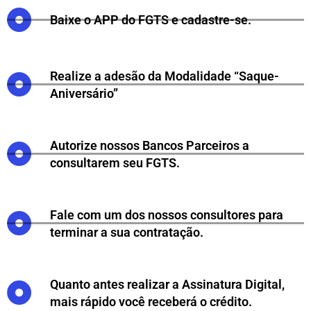
Baixe o APP do FGTS e cadastre-se.
Realize a adesão da Modalidade “Saque-
Aniversário”
Autorize nossos Bancos Parceiros a
consultarem seu FGTS.
Fale com um dos nossos consultores para
terminar a sua contratação.
Quanto antes realizar a Assinatura Digital,
mais rápido você receberá o crédito.