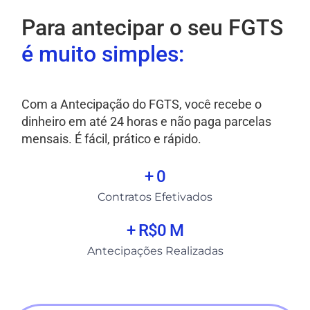
Para antecipar o seu FGTS
é muito simples:
Com a Antecipação do FGTS, você recebe o
dinheiro em até 24 horas e não paga parcelas
mensais. É fácil, prático e rápido.
+ 
0
Contratos Efetivados
+ R$
0
 M
Antecipações Realizadas