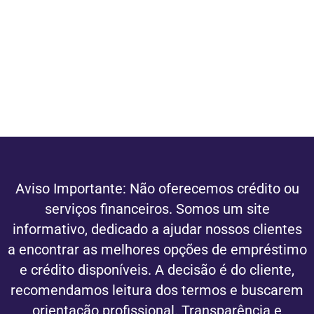
Aviso Importante: Não oferecemos crédito ou
serviços financeiros. Somos um site
informativo, dedicado a ajudar nossos clientes
a encontrar as melhores opções de empréstimo
e crédito disponíveis. A decisão é do cliente,
recomendamos leitura dos termos e buscarem
orientação profissional. Transparência e