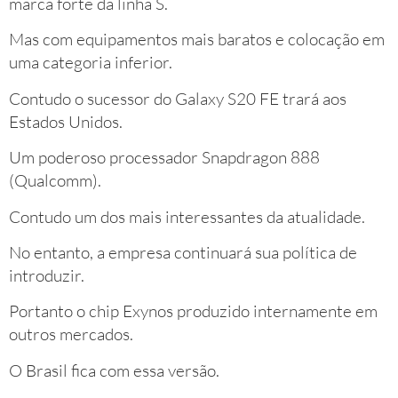
marca forte da linha S.
Mas com equipamentos mais baratos e colocação em
uma categoria inferior.
Contudo o sucessor do Galaxy S20 FE trará aos
Estados Unidos.
Um poderoso processador Snapdragon 888
(Qualcomm).
Contudo um dos mais interessantes da atualidade.
No entanto, a empresa continuará sua política de
introduzir.
Portanto o chip Exynos produzido internamente em
outros mercados.
O Brasil fica com essa versão.