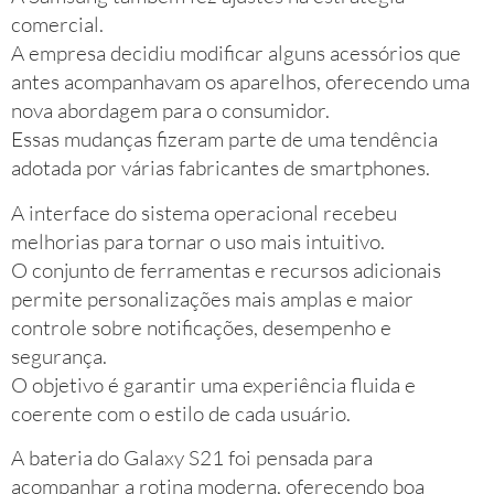
comercial.
A empresa decidiu modificar alguns acessórios que
antes acompanhavam os aparelhos, oferecendo uma
nova abordagem para o consumidor.
Essas mudanças fizeram parte de uma tendência
adotada por várias fabricantes de smartphones.
A interface do sistema operacional recebeu
melhorias para tornar o uso mais intuitivo.
O conjunto de ferramentas e recursos adicionais
permite personalizações mais amplas e maior
controle sobre notificações, desempenho e
segurança.
O objetivo é garantir uma experiência fluida e
coerente com o estilo de cada usuário.
A bateria do Galaxy S21 foi pensada para
acompanhar a rotina moderna, oferecendo boa