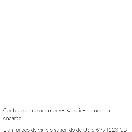
Contudo como uma conversão direta com um
encarte.
E um preço de varejo sugerido de US $ 699 (128 GB)