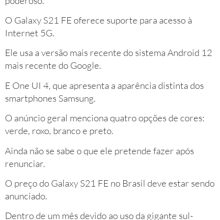
poderoso.
O Galaxy S21 FE oferece suporte para acesso à
Internet 5G.
Ele usa a versão mais recente do sistema Android 12
mais recente do Google.
E One UI 4, que apresenta a aparência distinta dos
smartphones Samsung.
O anúncio geral menciona quatro opções de cores:
verde, roxo, branco e preto.
Ainda não se sabe o que ele pretende fazer após
renunciar.
O preço do Galaxy S21 FE no Brasil deve estar sendo
anunciado.
Dentro de um mês devido ao uso da gigante sul-