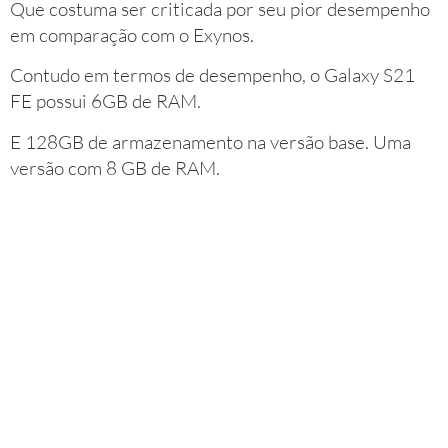
Que costuma ser criticada por seu pior desempenho
em comparação com o Exynos.
Contudo em termos de desempenho, o Galaxy S21
FE possui 6GB de RAM.
E 128GB de armazenamento na versão base. Uma
versão com 8 GB de RAM.