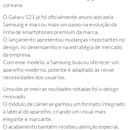
coreana.
O Galaxy S21 já foi oficialmente anunciado pela
Samsung e marcou mais um passo na evolução da
linha de smartphones premium da marca.
O lançamento apresentou mudanças importantes no
design, no desempenho e na estratégia de mercado
da empresa.
Com esse modelo, a Samsung buscou oferecer um
aparelho moderno, potente e adaptado às novas
necessidades dos usuários.
Uma das primeiras novidades notadas foi o design
renovado.
O módulo de câmeras ganhou um formato integrado
à lateral do aparelho, criando um visual mais
elegante e marcante.
O acabamento também recebeu atenção especial,