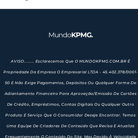
Mundo
KPMG.
AVISO......... Esclarecemos Que O MUNDOKPMG.COM.BR É
Propriedade Da Empresa O Empresarial LTDA - 45.402.378/0001-
50 E Não Exige Pagamentos, Depósitos Ou Qualquer Forma De
Adiantamento Financeiro Para Aprovação/emissão De Cartões
De Crédito, Empréstimos, Contas Digitais Ou Qualquer Outro
Produto E Serviço Que O Consumidor Deseje Encontrar. Temos
Uma Equipe De Criadores De Conteúdo Que Revisa E Atualiza
Frequentemente O Conteúdo Do Site, Mas Devido À Velocidade