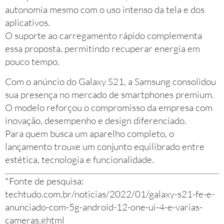
autonomia mesmo com o uso intenso da tela e dos
aplicativos.
O suporte ao carregamento rápido complementa
essa proposta, permitindo recuperar energia em
pouco tempo.
Com o anúncio do Galaxy S21, a Samsung consolidou
sua presença no mercado de smartphones premium.
O modelo reforçou o compromisso da empresa com
inovação, desempenho e design diferenciado.
Para quem busca um aparelho completo, o
lançamento trouxe um conjunto equilibrado entre
estética, tecnologia e funcionalidade.
*Fonte de pesquisa:
techtudo.com.br/noticias/2022/01/galaxy-s21-fe-e-
anunciado-com-5g-android-12-one-ui-4-e-varias-
cameras.ghtml