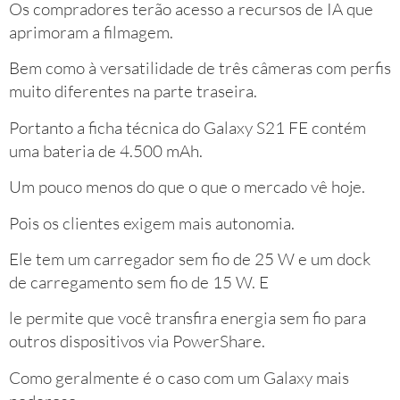
Os compradores terão acesso a recursos de IA que
aprimoram a filmagem.
Bem como à versatilidade de três câmeras com perfis
muito diferentes na parte traseira.
Portanto a ficha técnica do Galaxy S21 FE contém
uma bateria de 4.500 mAh.
Um pouco menos do que o que o mercado vê hoje.
Pois os clientes exigem mais autonomia.
Ele tem um carregador sem fio de 25 W e um dock
de carregamento sem fio de 15 W. E
le permite que você transfira energia sem fio para
outros dispositivos via PowerShare.
Como geralmente é o caso com um Galaxy mais