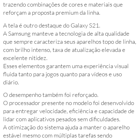
trazendo combinações de cores e materiais que
reforçam a proposta premium da linha.
A tela é outro destaque do Galaxy S21.
A Samsung manteve a tecnologia de alta qualidade
que sempre caracteriza seus aparelhos topo de linha,
com brilho intenso, taxa de atualização elevada e
excelente nitidez.
Esses elementos garantem uma experiência visual
fluida tanto para jogos quanto para vídeos e uso
diário.
O desempenho também foi reforçado.
O processador presente no modelo foi desenvolvido
para entregar velocidade, eficiência e capacidade de
lidar com aplicativos pesados sem dificuldades.
A otimização do sistema ajuda a manter o aparelho
estável mesmo com múltiplas tarefas sendo