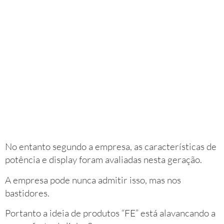
No entanto segundo a empresa, as características de
potência e display foram avaliadas nesta geração.
A empresa pode nunca admitir isso, mas nos
bastidores.
Portanto a ideia de produtos “FE” está alavancando a