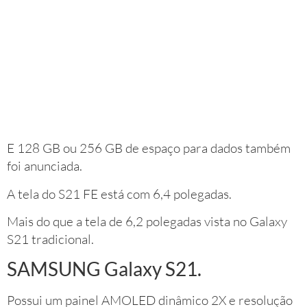
E 128 GB ou 256 GB de espaço para dados também
foi anunciada.
A tela do S21 FE está com 6,4 polegadas.
Mais do que a tela de 6,2 polegadas vista no Galaxy
S21 tradicional.
SAMSUNG Galaxy S21.
Possui um painel AMOLED dinâmico 2X e resolução