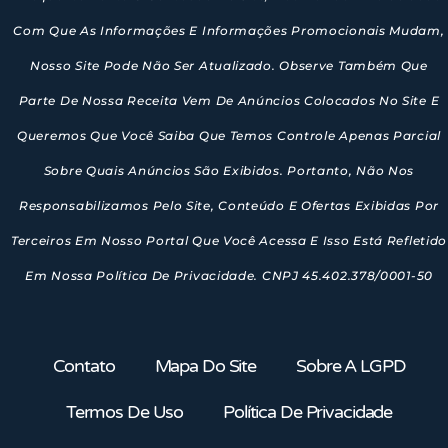
Com Que As Informações E Informações Promocionais Mudam,
Nosso Site Pode Não Ser Atualizado. Observe Também Que
Parte De Nossa Receita Vem De Anúncios Colocados No Site E
Queremos Que Você Saiba Que Temos Controle Apenas Parcial
Sobre Quais Anúncios São Exibidos. Portanto, Não Nos
Responsabilizamos Pelo Site, Conteúdo E Ofertas Exibidas Por
Terceiros Em Nosso Portal Que Você Acessa E Isso Está Refletido
Em Nossa Política De Privacidade. CNPJ 45.402.378/0001-50
Contato
Mapa Do Site
Sobre A LGPD
Termos De Uso
Política De Privacidade