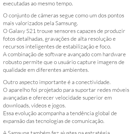
executadas ao mesmo tempo.
O conjunto de câmeras segue como um dos pontos
mais valorizados pela Samsung.
O Galaxy S21 trouxe sensores capazes de produzir
fotos detalhadas, gravações de alta resolução e
recursos inteligentes de estabilização e foco.
A combinação de software avançado com hardware
robusto permite que o usuário capture imagens de
qualidade em diferentes ambientes.
Outro aspecto importante é a conectividade.
O aparelho foi projetado para suportar redes móveis
avançadas e oferecer velocidade superior em
downloads, vídeos e jogos.
Essa evolução acompanha a tendência global de
expansão das tecnologias de comunicação.
A Samsung também fez ajustes na estratégia