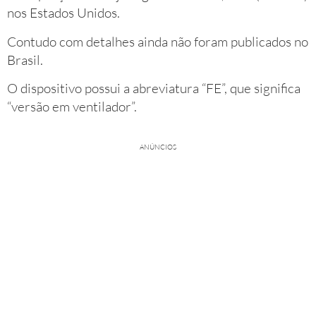
nos Estados Unidos.
Contudo com detalhes ainda não foram publicados no
Brasil.
O dispositivo possui a abreviatura “FE”, que significa
“versão em ventilador”.
ANÚNCIOS