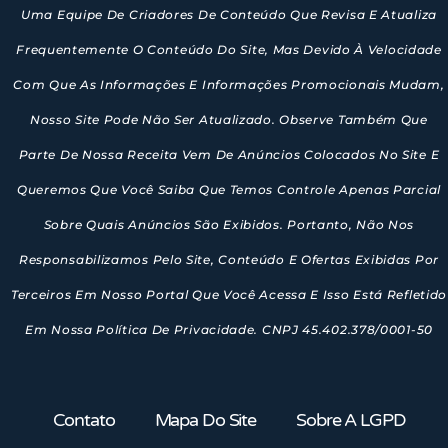
Uma Equipe De Criadores De Conteúdo Que Revisa E Atualiza
Frequentemente O Conteúdo Do Site, Mas Devido À Velocidade
Com Que As Informações E Informações Promocionais Mudam,
Nosso Site Pode Não Ser Atualizado. Observe Também Que
Parte De Nossa Receita Vem De Anúncios Colocados No Site E
Queremos Que Você Saiba Que Temos Controle Apenas Parcial
Sobre Quais Anúncios São Exibidos. Portanto, Não Nos
Responsabilizamos Pelo Site, Conteúdo E Ofertas Exibidas Por
Terceiros Em Nosso Portal Que Você Acessa E Isso Está Refletido
Em Nossa Política De Privacidade. CNPJ 45.402.378/0001-50
Contato
Mapa Do Site
Sobre A LGPD