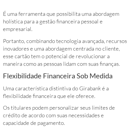
É uma ferramenta que possibilita uma abordagem
holística para a gestão financeira pessoal e
empresarial.
Portanto, combinando tecnologia avançada, recursos
inovadores e uma abordagem centrada no cliente,
esse cartão tem o potencial de revolucionar a
maneira como as pessoas lidam com suas finanças.
Flexibilidade Financeira Sob Medida
Uma característica distintiva do Girabank é a
flexibilidade financeira que ele oferece.
Os titulares podem personalizar seus limites de
crédito de acordo com suas necessidades e
capacidade de pagamento.