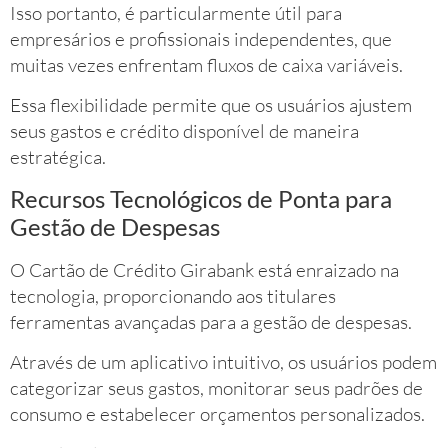
Isso portanto, é particularmente útil para
empresários e profissionais independentes, que
muitas vezes enfrentam fluxos de caixa variáveis.
Essa flexibilidade permite que os usuários ajustem
seus gastos e crédito disponível de maneira
estratégica.
Recursos Tecnológicos de Ponta para
Gestão de Despesas
O Cartão de Crédito Girabank está enraizado na
tecnologia, proporcionando aos titulares
ferramentas avançadas para a gestão de despesas.
Através de um aplicativo intuitivo, os usuários podem
categorizar seus gastos, monitorar seus padrões de
consumo e estabelecer orçamentos personalizados.