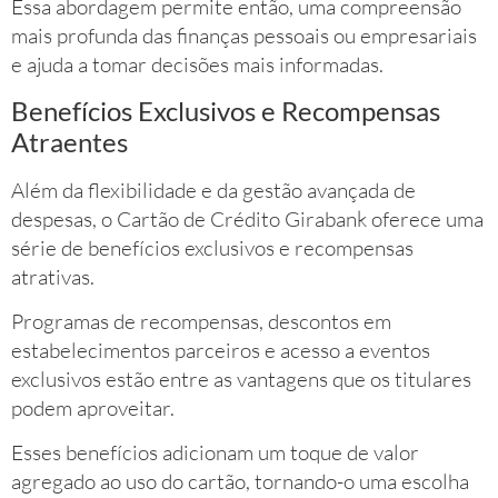
Essa abordagem permite então, uma compreensão
mais profunda das finanças pessoais ou empresariais
e ajuda a tomar decisões mais informadas.
Benefícios Exclusivos e Recompensas
Atraentes
Além da flexibilidade e da gestão avançada de
despesas, o Cartão de Crédito Girabank oferece uma
série de benefícios exclusivos e recompensas
atrativas.
Programas de recompensas, descontos em
estabelecimentos parceiros e acesso a eventos
exclusivos estão entre as vantagens que os titulares
podem aproveitar.
Esses benefícios adicionam um toque de valor
agregado ao uso do cartão, tornando-o uma escolha