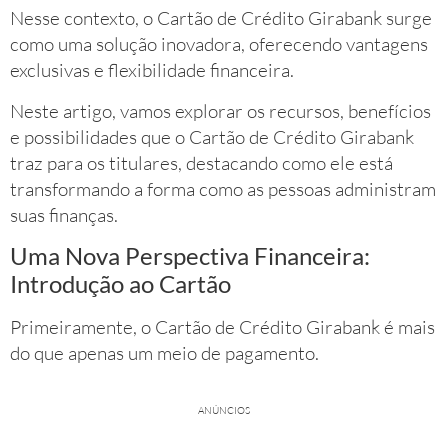
Nesse contexto, o Cartão de Crédito Girabank surge
como uma solução inovadora, oferecendo vantagens
exclusivas e flexibilidade financeira.
Neste artigo, vamos explorar os recursos, benefícios
e possibilidades que o Cartão de Crédito Girabank
traz para os titulares, destacando como ele está
transformando a forma como as pessoas administram
suas finanças.
Uma Nova Perspectiva Financeira:
Introdução ao Cartão
Primeiramente, o Cartão de Crédito Girabank é mais
do que apenas um meio de pagamento.
ANÚNCIOS