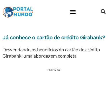
Já conhece o cartão de crédito Girabank?
Desvendando os benefícios do cartão de crédito
Girabank: uma abordagem completa
ANÚNCIOS