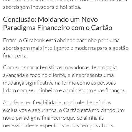
abordagem inovadora e holística.
Conclusão: Moldando um Novo
Paradigma Financeiro com o Cartão
Enfim, o Girabank está abrindo caminho para uma
abordagem mais inteligente e moderna para a gestão
financeira.
Com suas características inovadoras, tecnologia
avançada e foco no cliente, ele representa uma
mudança significativa na forma como as pessoas
lidam com seu dinheiro e administram suas finanças.
Ao oferecer flexibilidade, controle, benefícios
exclusivos e segurança, o Cartão está moldando um
novo paradigma financeiro que se alinha às
necessidades e expectativas dos tempos atuais.