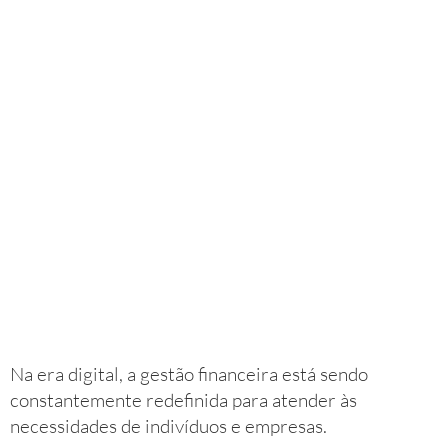
Na era digital, a gestão financeira está sendo
constantemente redefinida para atender às
necessidades de indivíduos e empresas.