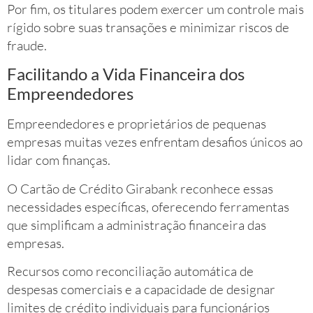
Por fim, os titulares podem exercer um controle mais
rígido sobre suas transações e minimizar riscos de
fraude.
Facilitando a Vida Financeira dos
Empreendedores
Empreendedores e proprietários de pequenas
empresas muitas vezes enfrentam desafios únicos ao
lidar com finanças.
O Cartão de Crédito Girabank reconhece essas
necessidades específicas, oferecendo ferramentas
que simplificam a administração financeira das
empresas.
Recursos como reconciliação automática de
despesas comerciais e a capacidade de designar
limites de crédito individuais para funcionários