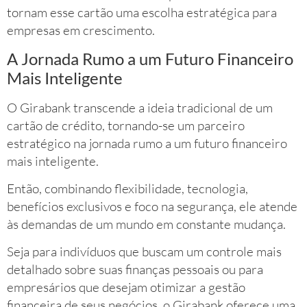
tornam esse cartão uma escolha estratégica para
empresas em crescimento.
A Jornada Rumo a um Futuro Financeiro
Mais Inteligente
O Girabank transcende a ideia tradicional de um
cartão de crédito, tornando-se um parceiro
estratégico na jornada rumo a um futuro financeiro
mais inteligente.
Então, combinando flexibilidade, tecnologia,
benefícios exclusivos e foco na segurança, ele atende
às demandas de um mundo em constante mudança.
Seja para indivíduos que buscam um controle mais
detalhado sobre suas finanças pessoais ou para
empresários que desejam otimizar a gestão
financeira de seus negócios, o Girabank oferece uma