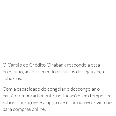
O Cartão de Crédito Girabank responde a essa
preocupação, oferecendo recursos de segurança
robustos.
Com a capacidade de congelar e descongelar o
cartão temporariamente, notificações em tempo real
sobre transações e a opção de criar números virtuais
para compras online.