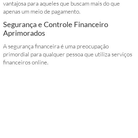
vantajosa para aqueles que buscam mais do que
apenas um meio de pagamento.
Segurança e Controle Financeiro
Aprimorados
A segurança financeira é uma preocupação
primordial para qualquer pessoa que utiliza serviços
financeiros online.