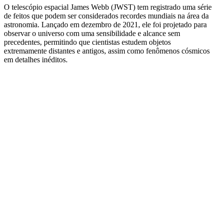
O telescópio espacial James Webb (JWST) tem registrado uma série
de feitos que podem ser considerados recordes mundiais na área da
astronomia. Lançado em dezembro de 2021, ele foi projetado para
observar o universo com uma sensibilidade e alcance sem
precedentes, permitindo que cientistas estudem objetos
extremamente distantes e antigos, assim como fenômenos cósmicos
em detalhes inéditos.