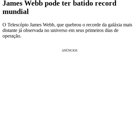
James Webb pode ter batido record
mundial
O Telescópio James Webb, que quebrou o recorde da galáxia mais
distante já observada no universo em seus primeiros dias de
operação.
ANÚNCIOS