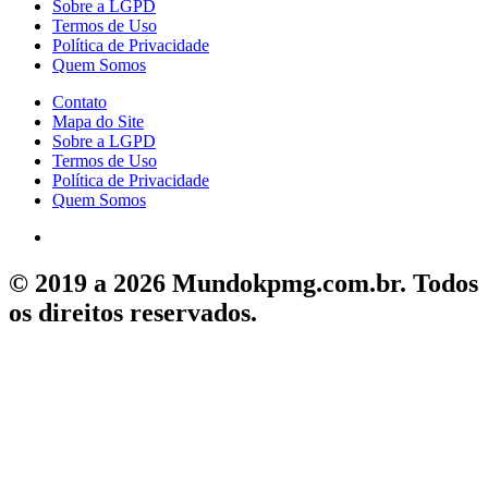
Sobre a LGPD
Termos de Uso
Política de Privacidade
Quem Somos
Contato
Mapa do Site
Sobre a LGPD
Termos de Uso
Política de Privacidade
Quem Somos
© 2019 a 2026 Mundokpmg.com.br. Todos
os direitos reservados.