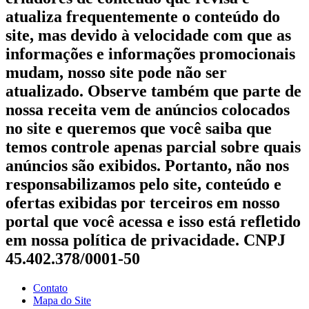
atualiza frequentemente o conteúdo do
site, mas devido à velocidade com que as
informações e informações promocionais
mudam, nosso site pode não ser
atualizado. Observe também que parte de
nossa receita vem de anúncios colocados
no site e queremos que você saiba que
temos controle apenas parcial sobre quais
anúncios são exibidos. Portanto, não nos
responsabilizamos pelo site, conteúdo e
ofertas exibidas por terceiros em nosso
portal que você acessa e isso está refletido
em nossa política de privacidade. CNPJ
45.402.378/0001-50
Contato
Mapa do Site