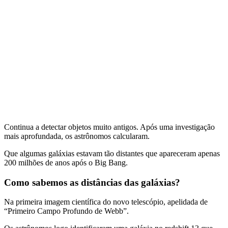
Continua a detectar objetos muito antigos. Após uma investigação
mais aprofundada, os astrônomos calcularam.
Que algumas galáxias estavam tão distantes que apareceram apenas
200 milhões de anos após o Big Bang.
Como sabemos as distâncias das galáxias?
Na primeira imagem científica do novo telescópio, apelidada de
“Primeiro Campo Profundo de Webb”.