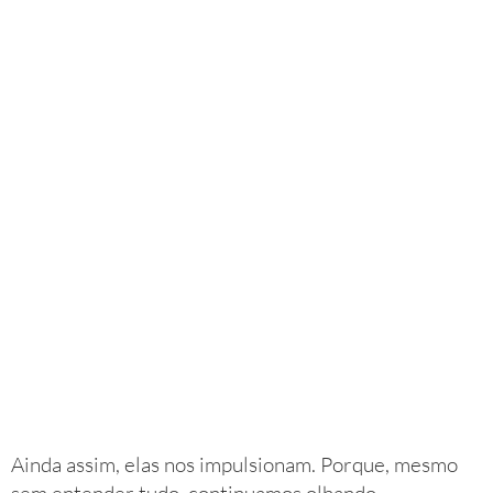
Ainda assim, elas nos impulsionam. Porque, mesmo