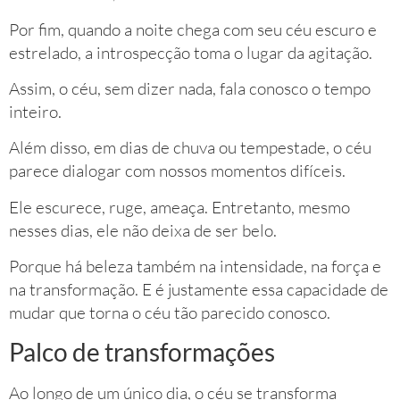
Por fim, quando a noite chega com seu céu escuro e
estrelado, a introspecção toma o lugar da agitação.
Assim, o céu, sem dizer nada, fala conosco o tempo
inteiro.
Além disso, em dias de chuva ou tempestade, o céu
parece dialogar com nossos momentos difíceis.
Ele escurece, ruge, ameaça. Entretanto, mesmo
nesses dias, ele não deixa de ser belo.
Porque há beleza também na intensidade, na força e
na transformação. E é justamente essa capacidade de
mudar que torna o céu tão parecido conosco.
Palco de transformações
Ao longo de um único dia, o céu se transforma