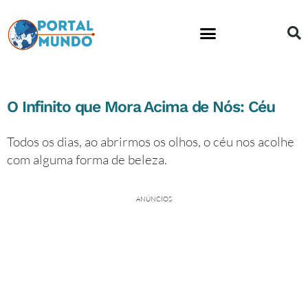
O Infinito que Mora Acima de Nós: Céu
Todos os dias, ao abrirmos os olhos, o céu nos acolhe
com alguma forma de beleza.
ANÚNCIOS