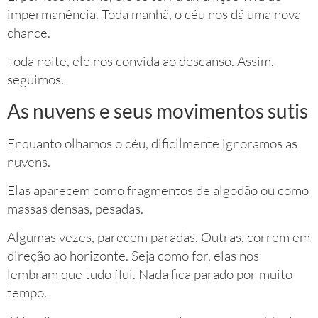
impermanência. Toda manhã, o céu nos dá uma nova
chance.
Toda noite, ele nos convida ao descanso. Assim,
seguimos.
As nuvens e seus movimentos sutis
Enquanto olhamos o céu, dificilmente ignoramos as
nuvens.
Elas aparecem como fragmentos de algodão ou como
massas densas, pesadas.
Algumas vezes, parecem paradas, Outras, correm em
direção ao horizonte. Seja como for, elas nos
lembram que tudo flui. Nada fica parado por muito
tempo.