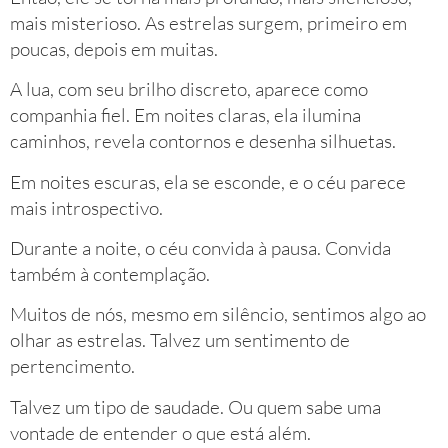
mais misterioso. As estrelas surgem, primeiro em
poucas, depois em muitas.
A lua, com seu brilho discreto, aparece como
companhia fiel. Em noites claras, ela ilumina
caminhos, revela contornos e desenha silhuetas.
Em noites escuras, ela se esconde, e o céu parece
mais introspectivo.
Durante a noite, o céu convida à pausa. Convida
também à contemplação.
Muitos de nós, mesmo em silêncio, sentimos algo ao
olhar as estrelas. Talvez um sentimento de
pertencimento.
Talvez um tipo de saudade. Ou quem sabe uma
vontade de entender o que está além.