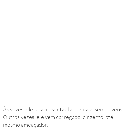
Às vezes, ele se apresenta claro, quase sem nuvens.
Outras vezes, ele vem carregado, cinzento, até
mesmo ameaçador.