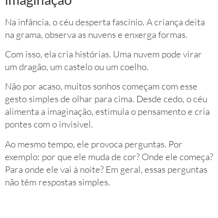
Na infância, o céu desperta fascínio. A criança deita
na grama, observa as nuvens e enxerga formas.
Com isso, ela cria histórias. Uma nuvem pode virar
um dragão, um castelo ou um coelho.
Não por acaso, muitos sonhos começam com esse
gesto simples de olhar para cima. Desde cedo, o céu
alimenta a imaginação, estimula o pensamento e cria
pontes com o invisível.
Ao mesmo tempo, ele provoca perguntas. Por
exemplo: por que ele muda de cor? Onde ele começa?
Para onde ele vai à noite? Em geral, essas perguntas
não têm respostas simples.