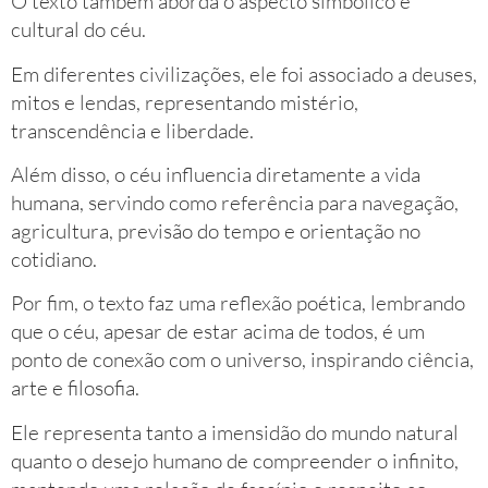
O texto também aborda o aspecto simbólico e
cultural do céu.
Em diferentes civilizações, ele foi associado a deuses,
mitos e lendas, representando mistério,
transcendência e liberdade.
Além disso, o céu influencia diretamente a vida
humana, servindo como referência para navegação,
agricultura, previsão do tempo e orientação no
cotidiano.
Por fim, o texto faz uma reflexão poética, lembrando
que o céu, apesar de estar acima de todos, é um
ponto de conexão com o universo, inspirando ciência,
arte e filosofia.
Ele representa tanto a imensidão do mundo natural
quanto o desejo humano de compreender o infinito,