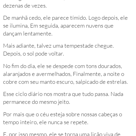
dezenas de vezes.
De manhã cedo, ele parece tímido. Logo depois, ele
se ilumina, Em seguida, aparecem nuvens que
dançam lentamente.
Mais adiante, talvez uma tempestade chegue.
Depois, o sol pode voltar.
No fim do dia, ele se despede com tons dourados,
alaranjados e avermelhados, Finalmente, a noite o
cobre com seu manto escuro, salpicado de estrelas.
Esse ciclo diário nos mostra que tudo passa. Nada
permanece do mesmo jeito.
Por mais que o céu esteja sobre nossas cabeças o
tempo inteiro, ele nunca se repete.
E, por isso mesmo, ele se torna uma lição viva de