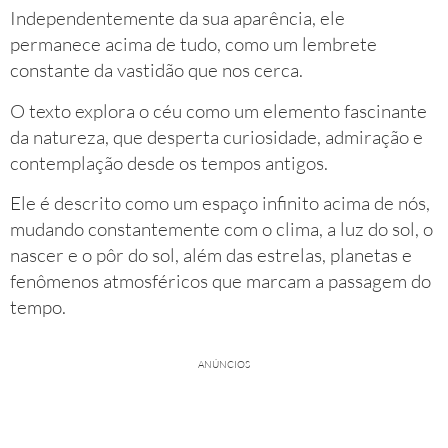
Independentemente da sua aparência, ele
permanece acima de tudo, como um lembrete
constante da vastidão que nos cerca.
O texto explora o céu como um elemento fascinante
da natureza, que desperta curiosidade, admiração e
contemplação desde os tempos antigos.
Ele é descrito como um espaço infinito acima de nós,
mudando constantemente com o clima, a luz do sol, o
nascer e o pôr do sol, além das estrelas, planetas e
fenômenos atmosféricos que marcam a passagem do
tempo.
ANÚNCIOS