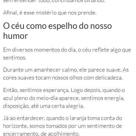
sem entender tudo, continuamos olhando.
Afinal, é esse mistério que nos prende.
O céu como espelho do nosso
humor
Em diversos momentos do dia, o céu reflete algo que
sentimos.
Durante um amanhecer calmo, ele parece suave. As
cores suaves tocam nossos olhos com delicadeza.
Então, sentimos esperança, Logo depois, quando o
azul pleno do meio-dia aparece, sentimos energia,
disposição, até uma certa alegria.
Já ao entardecer, quando o laranja toma conta do
horizonte, somos tomados por um sentimento de
encerramento, de acolhimento.