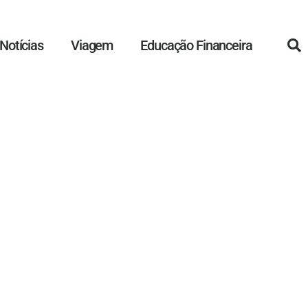
Notícias
Viagem
Educação Financeira