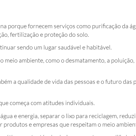
na porque fornecem serviços como purificação da águ
ão, fertilização e proteção do solo.
tinuar sendo um lugar saudável e habitável.
 meio ambiente, como o desmatamento, a poluição, 
bém a qualidade de vida das pessoas e o futuro das 
que começa com atitudes individuais.
ua e energia, separar o lixo para reciclagem, reduzi
iar produtos e empresas que respeitam o meio ambien