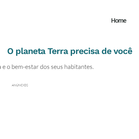
Home
O planeta Terra precisa de você
a e o bem-estar dos seus habitantes.
ANÚNCIOS