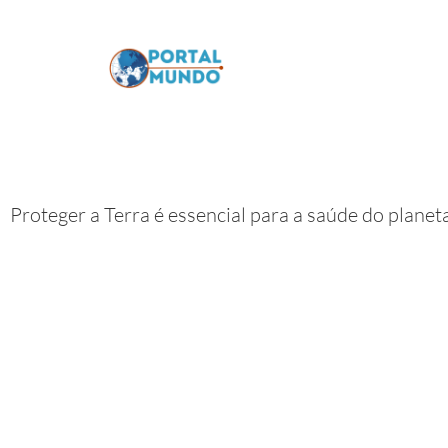
Proteger a Terra é essencial para a saúde do planet