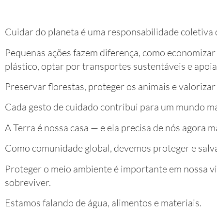
Cuidar do planeta é uma responsabilidade coletiva 
Pequenas ações fazem diferença, como economizar ág
plástico, optar por transportes sustentáveis e apo
Preservar florestas, proteger os animais e valorizar
Cada gesto de cuidado contribui para um mundo mai
A Terra é nossa casa — e ela precisa de nós agora m
Como comunidade global, devemos proteger e salva
Proteger o meio ambiente é importante em nossa vi
sobreviver.
Estamos falando de água, alimentos e materiais.