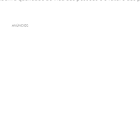
ANÚNCIOS