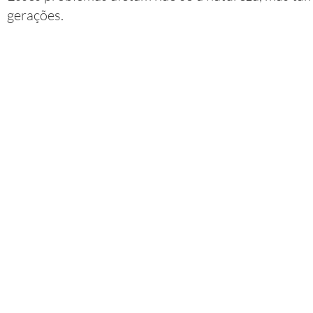
gerações.