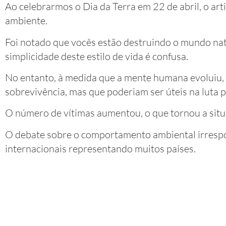
Ao celebrarmos o Dia da Terra em 22 de abril, o ar
ambiente.
Foi notado que vocês estão destruindo o mundo nat
simplicidade deste estilo de vida é confusa.
No entanto, à medida que a mente humana evoluiu
sobrevivência, mas que poderiam ser úteis na luta p
O número de vítimas aumentou, o que tornou a situ
O debate sobre o comportamento ambiental irrespo
internacionais representando muitos países.