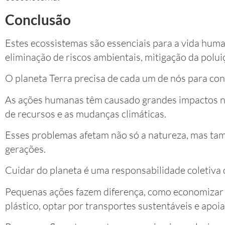
Conclusão
Estes ecossistemas são essenciais para a vida huma
eliminação de riscos ambientais, mitigação da poluiç
O planeta Terra precisa de cada um de nós para con
As ações humanas têm causado grandes impactos no
de recursos e as mudanças climáticas.
Esses problemas afetam não só a natureza, mas tam
gerações.
Cuidar do planeta é uma responsabilidade coletiva 
Pequenas ações fazem diferença, como economizar ág
plástico, optar por transportes sustentáveis e apo