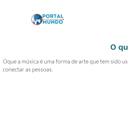
O qu
Oque a música é uma forma de arte que tem sido usa
conectar as pessoas.