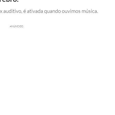
ex auditivo, é ativada quando ouvimos música.
ANÚNCIOS