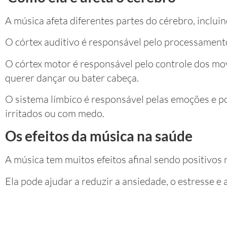
A música afeta diferentes partes do cérebro, incluin
O córtex auditivo é responsável pelo processament
O córtex motor é responsável pelo controle dos m
querer dançar ou bater cabeça.
O sistema límbico é responsável pelas emoções e pode
irritados ou com medo.
Os efeitos da música na saúde
A música tem muitos efeitos afinal sendo positivos 
Ela pode ajudar a reduzir a ansiedade, o estresse e 