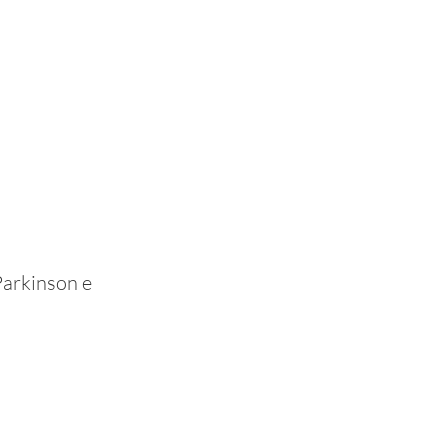
Parkinson e