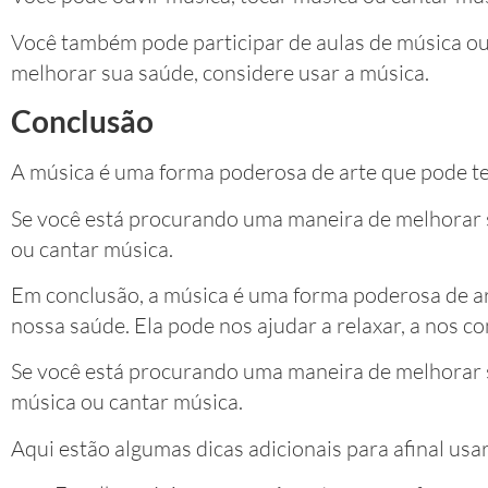
Você também pode participar de aulas de música ou
melhorar sua saúde, considere usar a música.
Conclusão
A música é uma forma poderosa de arte que pode te
Se você está procurando uma maneira de melhorar s
ou cantar música.
Em conclusão, a música é uma forma poderosa de ar
nossa saúde. Ela pode nos ajudar a relaxar, a nos c
Se você está procurando uma maneira de melhorar s
música ou cantar música.
Aqui estão algumas dicas adicionais para afinal usa