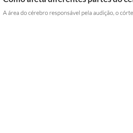
A área do cérebro responsável pela audição, o córt