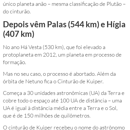
único planeta anão – mesma classificação de Plutão –
do cinturão.
Depois vêm Palas (544 km) e Hígia
(407 km)
No ano Há Vesta (530 km), que foi elevado a
protoplaneta em 2012, um planeta em processo de
formação.
Mas no seu caso, o processo é abortado. Além da
órbita de Netuno fica o Cinturão de Kuiper.
Começa a 30 unidades astronômicas (UA) da Terra e
cobre todo o espaço até 100 UA de distância – uma
UA é igual à distância média entre a Terra e o Sol,
que é de 150 milhões de quilômetros.
O cinturão de Kuiper recebeu o nome do astrônomo