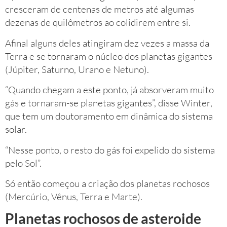
cresceram de centenas de metros até algumas
dezenas de quilômetros ao colidirem entre si.
Afinal alguns deles atingiram dez vezes a massa da
Terra e se tornaram o núcleo dos planetas gigantes
(Júpiter, Saturno, Urano e Netuno).
“Quando chegam a este ponto, já absorveram muito
gás e tornaram-se planetas gigantes”, disse Winter,
que tem um doutoramento em dinâmica do sistema
solar.
“Nesse ponto, o resto do gás foi expelido do sistema
pelo Sol”.
Só então começou a criação dos planetas rochosos
(Mercúrio, Vênus, Terra e Marte).
Planetas rochosos de asteroide