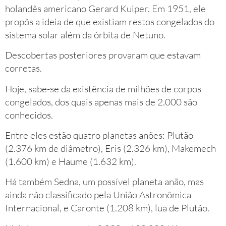
holandês americano Gerard Kuiper. Em 1951, ele
propôs a ideia de que existiam restos congelados do
sistema solar além da órbita de Netuno.
Descobertas posteriores provaram que estavam
corretas.
Hoje, sabe-se da existência de milhões de corpos
congelados, dos quais apenas mais de 2.000 são
conhecidos.
Entre eles estão quatro planetas anões: Plutão
(2.376 km de diâmetro), Eris (2.326 km), Makemech
(1.600 km) e Haume (1.632 km).
Há também Sedna, um possível planeta anão, mas
ainda não classificado pela União Astronômica
Internacional, e Caronte (1.208 km), lua de Plutão.