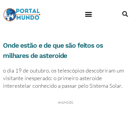
Onde estão e de que são feitos os
milhares de asteroide
o dia 19 de outubro, os telescópios descobriram um
visitante inesperado: o primeiro asteroide
interestelar conhecido a passar pelo Sistema Solar.
ANÚNCIOS