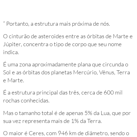
” Portanto, a estrutura mais próxima de nós.
O cinturão de asteroides entre as órbitas de Marte e
Júpiter, concentra o tipo de corpo que seu nome
indica.
É uma zona aproximadamente plana que circunda o
Sol e as órbitas dos planetas Mercúrio, Vênus, Terra
e Marte.
É a estrutura principal das três, cerca de 600 mil
rochas conhecidas.
Mas o tamanho total é de apenas 5% da Lua, que por
sua vez representa mais de 1% da Terra.
O maior é Ceres, com 946 km de diâmetro, sendo o