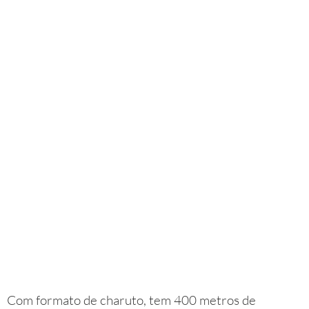
Com formato de charuto, tem 400 metros de