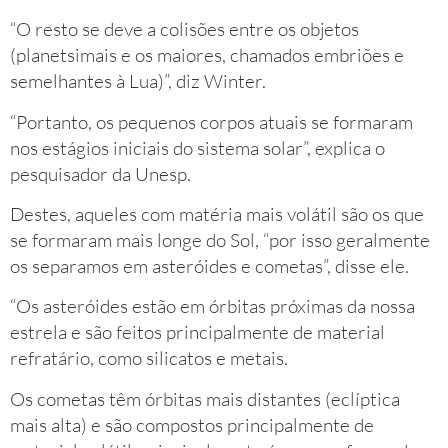
“O resto se deve a colisões entre os objetos
(planetsimais e os maiores, chamados embriões e
semelhantes à Lua)”, diz Winter.
“Portanto, os pequenos corpos atuais se formaram
nos estágios iniciais do sistema solar”, explica o
pesquisador da Unesp.
Destes, aqueles com matéria mais volátil são os que
se formaram mais longe do Sol, “por isso geralmente
os separamos em asteróides e cometas”, disse ele.
“Os asteróides estão em órbitas próximas da nossa
estrela e são feitos principalmente de material
refratário, como silicatos e metais.
Os cometas têm órbitas mais distantes (eclíptica
mais alta) e são compostos principalmente de