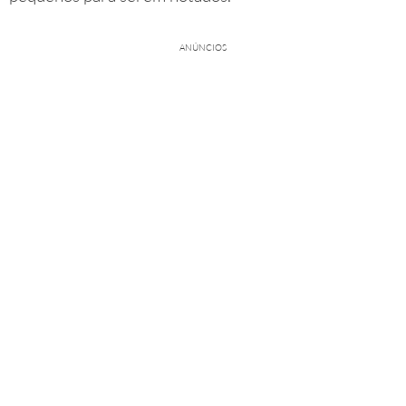
ANÚNCIOS