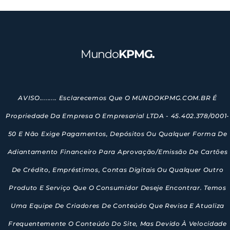
Mundo
KPMG.
AVISO......... Esclarecemos Que O MUNDOKPMG.COM.BR É
Propriedade Da Empresa O Empresarial LTDA - 45.402.378/0001-
50 E Não Exige Pagamentos, Depósitos Ou Qualquer Forma De
Adiantamento Financeiro Para Aprovação/emissão De Cartões
De Crédito, Empréstimos, Contas Digitais Ou Qualquer Outro
Produto E Serviço Que O Consumidor Deseje Encontrar. Temos
Uma Equipe De Criadores De Conteúdo Que Revisa E Atualiza
Frequentemente O Conteúdo Do Site, Mas Devido À Velocidade