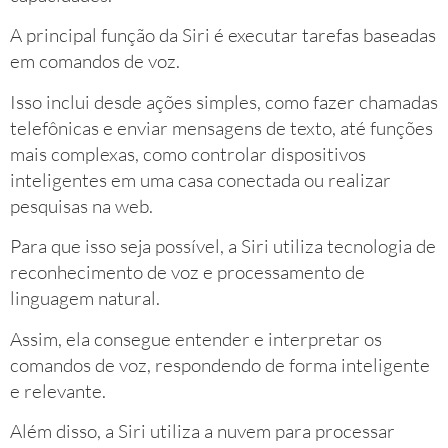
A principal função da Siri é executar tarefas baseadas
em comandos de voz.
Isso inclui desde ações simples, como fazer chamadas
telefônicas e enviar mensagens de texto, até funções
mais complexas, como controlar dispositivos
inteligentes em uma casa conectada ou realizar
pesquisas na web.
Para que isso seja possível, a Siri utiliza tecnologia de
reconhecimento de voz e processamento de
linguagem natural.
Assim, ela consegue entender e interpretar os
comandos de voz, respondendo de forma inteligente
e relevante.
Além disso, a Siri utiliza a nuvem para processar