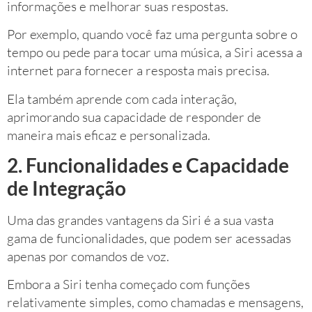
informações e melhorar suas respostas.
Por exemplo, quando você faz uma pergunta sobre o
tempo ou pede para tocar uma música, a Siri acessa a
internet para fornecer a resposta mais precisa.
Ela também aprende com cada interação,
aprimorando sua capacidade de responder de
maneira mais eficaz e personalizada.
2. Funcionalidades e Capacidade
de Integração
Uma das grandes vantagens da Siri é a sua vasta
gama de funcionalidades, que podem ser acessadas
apenas por comandos de voz.
Embora a Siri tenha começado com funções
relativamente simples, como chamadas e mensagens,