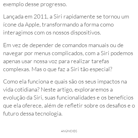
exemplo desse progresso.
Lançada em 2011, a Siri rapidamente se tornou um
ícone da Apple, transformando a forma como
interagimos com os nossos dispositivos.
Em vez de depender de comandos manuais ou de
navegar por menus complicados, com a Siri podemos
apenas usar nossa voz para realizar tarefas
complexas. Mas o que faz a Siri tão especial?
Como ela funciona e quais são os seus impactos na
vida cotidiana? Neste artigo, exploraremos a
evolução da Siri, suas funcionalidades e os benefícios
que ela oferece, além de refletir sobre os desafios e o
futuro dessa tecnologia.
ANÚNCIOS