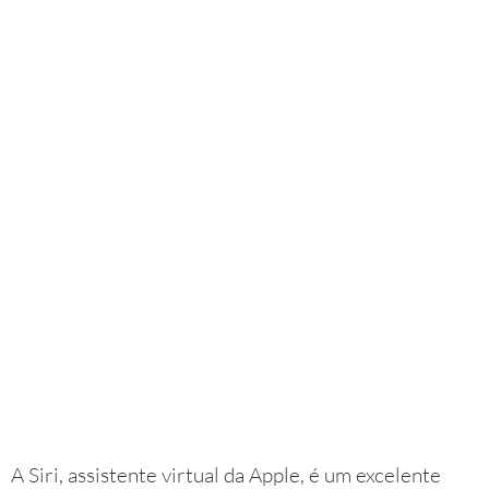
A Siri, assistente virtual da Apple, é um excelente