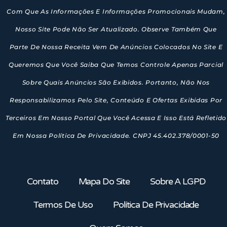
Com Que As Informações E Informações Promocionais Mudam,
Nosso Site Pode Não Ser Atualizado. Observe Também Que
Parte De Nossa Receita Vem De Anúncios Colocados No Site E
Queremos Que Você Saiba Que Temos Controle Apenas Parcial
Sobre Quais Anúncios São Exibidos. Portanto, Não Nos
Responsabilizamos Pelo Site, Conteúdo E Ofertas Exibidas Por
Terceiros Em Nosso Portal Que Você Acessa E Isso Está Refletido
Em Nossa Política De Privacidade. CNPJ 45.402.378/0001-50
Contato
Mapa Do Site
Sobre A LGPD
Termos De Uso
Política De Privacidade