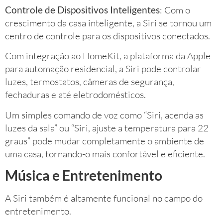
Controle de Dispositivos Inteligentes
: Com o
crescimento da casa inteligente, a Siri se tornou um
centro de controle para os dispositivos conectados.
Com integração ao HomeKit, a plataforma da Apple
para automação residencial, a Siri pode controlar
luzes, termostatos, câmeras de segurança,
fechaduras e até eletrodomésticos.
Um simples comando de voz como “Siri, acenda as
luzes da sala” ou “Siri, ajuste a temperatura para 22
graus” pode mudar completamente o ambiente de
uma casa, tornando-o mais confortável e eficiente.
Música e Entretenimento
A Siri também é altamente funcional no campo do
entretenimento.