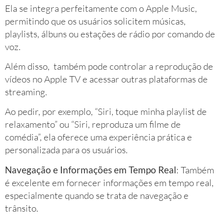
Ela se integra perfeitamente com o Apple Music,
permitindo que os usuários solicitem músicas,
playlists, álbuns ou estações de rádio por comando de
voz.
Além disso, também pode controlar a reprodução de
vídeos no Apple TV e acessar outras plataformas de
streaming.
Ao pedir, por exemplo, “Siri, toque minha playlist de
relaxamento” ou “Siri, reproduza um filme de
comédia”, ela oferece uma experiência prática e
personalizada para os usuários.
Navegação e Informações em Tempo Real
: Também
é excelente em fornecer informações em tempo real,
especialmente quando se trata de navegação e
trânsito.