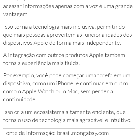
acessar informações apenas com a voz é uma grande
vantagem.
Isso torna a tecnologia mais inclusiva, permitindo
que mais pessoas aproveitem as funcionalidades dos
dispositivos Apple de forma mais independente.
A integração com outros produtos Apple também
torna a experiência mais fluida.
Por exemplo, você pode começar uma tarefa em um
dispositivo, como um iPhone, e continuar em outro,
como o Apple Watch ou o Mac, sem perder a
continuidade.
Isso cria um ecossistema altamente eficiente, que
torna o uso de tecnologia mais agradável e intuitivo.
Fonte de informação: brasil.mongabay.com