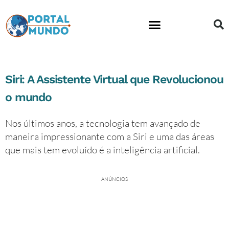
Educação financeira
Siri: A Assistente Virtual que Revolucionou
o mundo
Nos últimos anos, a tecnologia tem avançado de
maneira impressionante com a Siri e uma das áreas
que mais tem evoluído é a inteligência artificial.
ANÚNCIOS