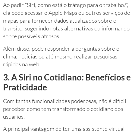
Ao pedir “Siri, como está o tráfego para o trabalho?”,
ela pode acessar o Apple Maps ou outros serviços de
mapas para fornecer dados atualizados sobre o
trânsito, sugerindo rotas alternativas ou informando
sobre possíveis atrasos.
Além disso, pode responder a perguntas sobre o
clima, notícias ou até mesmo realizar pesquisas
rápidas na web.
3. A Siri no Cotidiano: Benefícios e
Praticidade
Com tantas funcionalidades poderosas, não é difícil
perceber como tem transformado o cotidiano dos
usuários.
A principal vantagem de ter uma assistente virtual