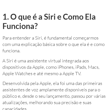
1. O que é a Siri e Como Ela
Funciona?
Para entender a Siri, é fundamental começarmos
com uma explicação básica sobre o que ela é e como
funciona.
A Siri é uma assistente virtual integrada aos
dispositivos da Apple, como iPhones, iPads, Macs,
Apple Watches e até mesmo a Apple TV.
Desenvolvida pela Apple, ela foi uma das primeiras
assistentes de voz amplamente disponíveis para o
público e, desde o seu lançamento, passou por várias
atualizações, melhorando sua precisão e suas
capacidades.