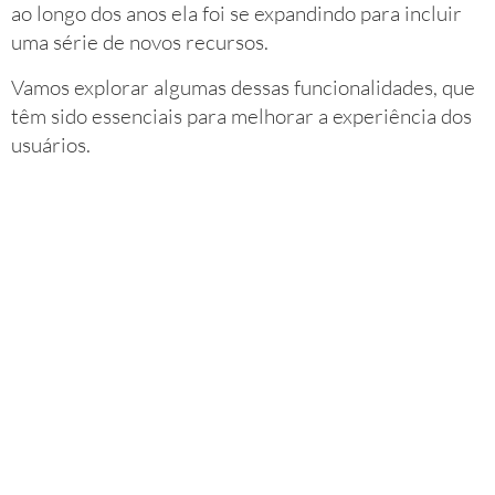
ao longo dos anos ela foi se expandindo para incluir
uma série de novos recursos.
Vamos explorar algumas dessas funcionalidades, que
têm sido essenciais para melhorar a experiência dos
usuários.