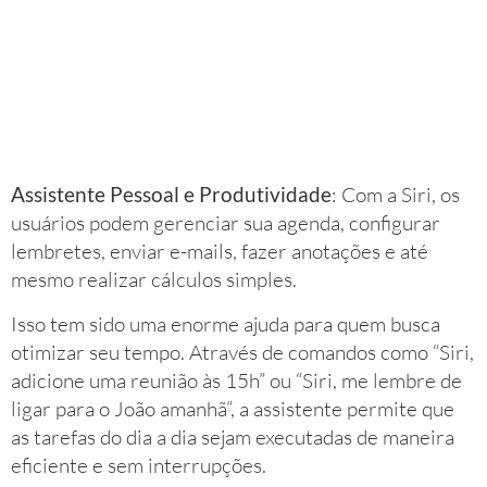
Assistente Pessoal e Produtividade
: Com a Siri, os
usuários podem gerenciar sua agenda, configurar
lembretes, enviar e-mails, fazer anotações e até
mesmo realizar cálculos simples.
Isso tem sido uma enorme ajuda para quem busca
otimizar seu tempo. Através de comandos como “Siri,
adicione uma reunião às 15h” ou “Siri, me lembre de
ligar para o João amanhã”, a assistente permite que
as tarefas do dia a dia sejam executadas de maneira
eficiente e sem interrupções.