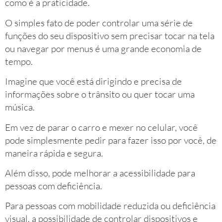
como é a praticidade.
O simples fato de poder controlar uma série de
funções do seu dispositivo sem precisar tocar na tela
ou navegar por menus é uma grande economia de
tempo.
Imagine que você está dirigindo e precisa de
informações sobre o trânsito ou quer tocar uma
música.
Em vez de parar o carro e mexer no celular, você
pode simplesmente pedir para fazer isso por você, de
maneira rápida e segura.
Além disso, pode melhorar a acessibilidade para
pessoas com deficiência.
Para pessoas com mobilidade reduzida ou deficiência
visual, a possibilidade de controlar dispositivos e