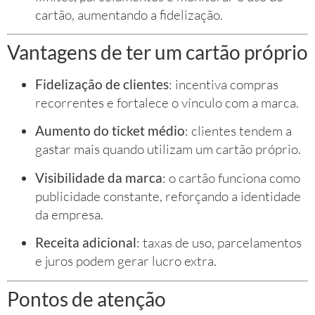
cartão, aumentando a fidelização.
Vantagens de ter um cartão próprio
Fidelização de clientes
: incentiva compras
recorrentes e fortalece o vínculo com a marca.
Aumento do ticket médio
: clientes tendem a
gastar mais quando utilizam um cartão próprio.
Visibilidade da marca
: o cartão funciona como
publicidade constante, reforçando a identidade
da empresa.
Receita adicional
: taxas de uso, parcelamentos
e juros podem gerar lucro extra.
Pontos de atenção