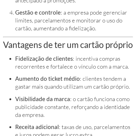
antecipado a promoções.
Gestão e controle
: a empresa pode gerenciar
limites, parcelamentos e monitorar o uso do
cartão, aumentando a fidelização.
Vantagens de ter um cartão próprio
Fidelização de clientes
: incentiva compras
recorrentes e fortalece o vínculo com a marca.
Aumento do ticket médio
: clientes tendem a
gastar mais quando utilizam um cartão próprio.
Visibilidade da marca
: o cartão funciona como
publicidade constante, reforçando a identidade
da empresa.
Receita adicional
: taxas de uso, parcelamentos
e juros podem gerar lucro extra.