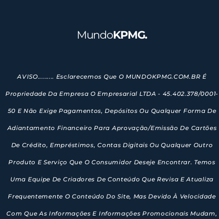
Mundo
KPMG.
AVISO......... Esclarecemos Que O MUNDOKPMG.COM.BR É
Propriedade Da Empresa O Empresarial LTDA - 45.402.378/0001-
50 E Não Exige Pagamentos, Depósitos Ou Qualquer Forma De
Adiantamento Financeiro Para Aprovação/emissão De Cartões
De Crédito, Empréstimos, Contas Digitais Ou Qualquer Outro
Produto E Serviço Que O Consumidor Deseje Encontrar. Temos
Uma Equipe De Criadores De Conteúdo Que Revisa E Atualiza
Frequentemente O Conteúdo Do Site, Mas Devido À Velocidade
Com Que As Informações E Informações Promocionais Mudam,