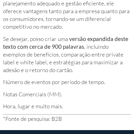
planejamento adequado e gestão eficiente, ele
oferece vantagens tanto para a empresa quanto para
os consumidores, tornando-se um diferencial
competitivo no mercado.
Se desejar, posso criar uma
versão expandida deste
texto com cerca de 900 palavras
, incluindo
exemplos de benefícios, comparação entre private
label e white label, e estratégias para maximizar a
adesão e o retorno do cartão.
Número de eventos por período de tempo.
Notas Comerciais (MM).
Hora, lugar e muito mais.
*Fonte de pesquisa: B2B