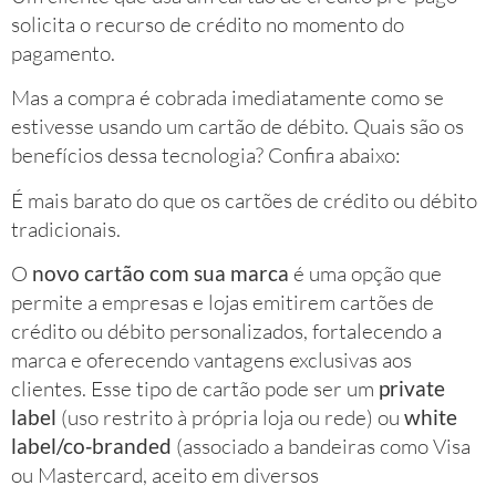
solicita o recurso de crédito no momento do
pagamento.
Mas a compra é cobrada imediatamente como se
estivesse usando um cartão de débito. Quais são os
benefícios dessa tecnologia? Confira abaixo:
É mais barato do que os cartões de crédito ou débito
tradicionais.
O
novo cartão com sua marca
é uma opção que
permite a empresas e lojas emitirem cartões de
crédito ou débito personalizados, fortalecendo a
marca e oferecendo vantagens exclusivas aos
clientes. Esse tipo de cartão pode ser um
private
label
(uso restrito à própria loja ou rede) ou
white
label/co‑branded
(associado a bandeiras como Visa
ou Mastercard, aceito em diversos