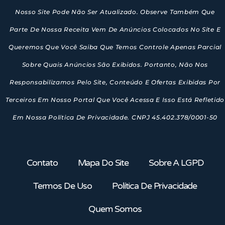
Nosso Site Pode Não Ser Atualizado. Observe Também Que
Parte De Nossa Receita Vem De Anúncios Colocados No Site E
Queremos Que Você Saiba Que Temos Controle Apenas Parcial
Sobre Quais Anúncios São Exibidos. Portanto, Não Nos
Responsabilizamos Pelo Site, Conteúdo E Ofertas Exibidas Por
Terceiros Em Nosso Portal Que Você Acessa E Isso Está Refletido
Em Nossa Política De Privacidade. CNPJ 45.402.378/0001-50
Contato
Mapa Do Site
Sobre A LGPD
Termos De Uso
Política De Privacidade
Quem Somos