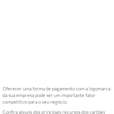
Oferecer uma forma de pagamento com a logomarca
da sua empresa pode ser um importante fator
competitivo para o seu negócio.
Confira alguns dos principais recursos dos cartões