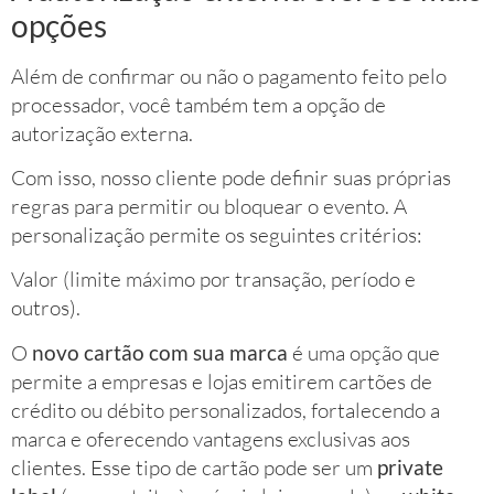
opções
Além de confirmar ou não o pagamento feito pelo
processador, você também tem a opção de
autorização externa.
Com isso, nosso cliente pode definir suas próprias
regras para permitir ou bloquear o evento. A
personalização permite os seguintes critérios:
Valor (limite máximo por transação, período e
outros).
O
novo cartão com sua marca
é uma opção que
permite a empresas e lojas emitirem cartões de
crédito ou débito personalizados, fortalecendo a
marca e oferecendo vantagens exclusivas aos
clientes. Esse tipo de cartão pode ser um
private