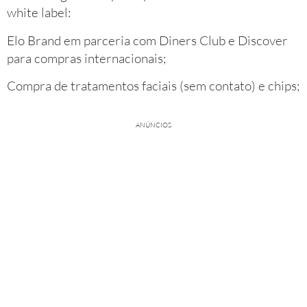
white label:
Elo Brand em parceria com Diners Club e Discover
para compras internacionais;
Compra de tratamentos faciais (sem contato) e chips;
ANÚNCIOS