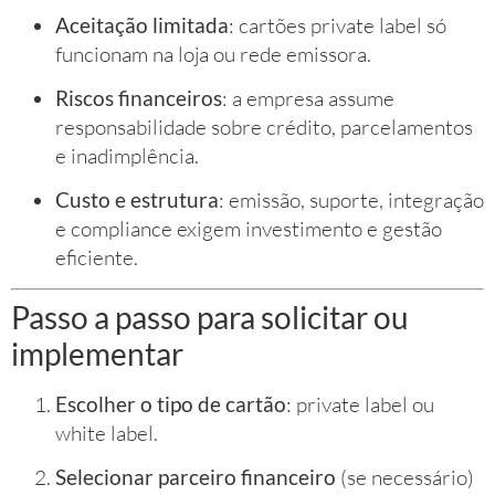
Aceitação limitada
: cartões private label só
funcionam na loja ou rede emissora.
Riscos financeiros
: a empresa assume
responsabilidade sobre crédito, parcelamentos
e inadimplência.
Custo e estrutura
: emissão, suporte, integração
e compliance exigem investimento e gestão
eficiente.
Passo a passo para solicitar ou
implementar
Escolher o tipo de cartão
: private label ou
white label.
Selecionar parceiro financeiro
(se necessário)