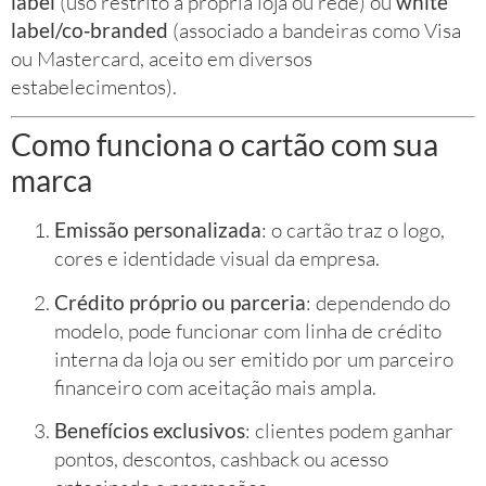
label
(uso restrito à própria loja ou rede) ou
white
label/co‑branded
(associado a bandeiras como Visa
ou Mastercard, aceito em diversos
estabelecimentos).
Como funciona o cartão com sua
marca
Emissão personalizada
: o cartão traz o logo,
cores e identidade visual da empresa.
Crédito próprio ou parceria
: dependendo do
modelo, pode funcionar com linha de crédito
interna da loja ou ser emitido por um parceiro
financeiro com aceitação mais ampla.
Benefícios exclusivos
: clientes podem ganhar
pontos, descontos, cashback ou acesso