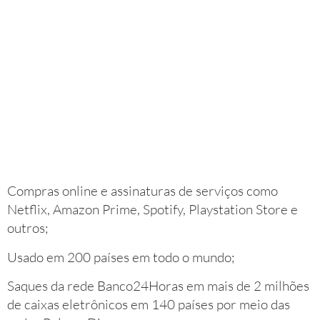
Compras online e assinaturas de serviços como
Netflix, Amazon Prime, Spotify, Playstation Store e
outros;
Usado em 200 países em todo o mundo;
Saques da rede Banco24Horas em mais de 2 milhões
de caixas eletrônicos em 140 países por meio das