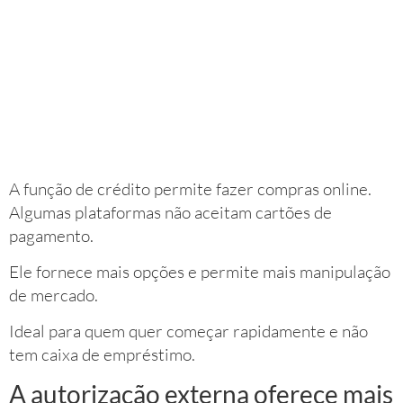
A função de crédito permite fazer compras online.
Algumas plataformas não aceitam cartões de
pagamento.
Ele fornece mais opções e permite mais manipulação
de mercado.
Ideal para quem quer começar rapidamente e não
tem caixa de empréstimo.
A autorização externa oferece mais