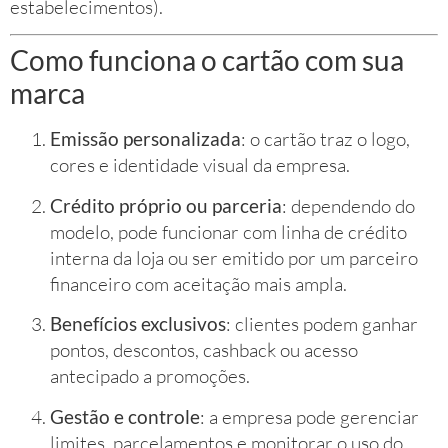
estabelecimentos).
Como funciona o cartão com sua
marca
Emissão personalizada
: o cartão traz o logo,
cores e identidade visual da empresa.
Crédito próprio ou parceria
: dependendo do
modelo, pode funcionar com linha de crédito
interna da loja ou ser emitido por um parceiro
financeiro com aceitação mais ampla.
Benefícios exclusivos
: clientes podem ganhar
pontos, descontos, cashback ou acesso
antecipado a promoções.
Gestão e controle
: a empresa pode gerenciar
limites, parcelamentos e monitorar o uso do