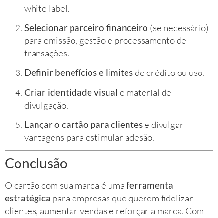
white label.
Selecionar parceiro financeiro
(se necessário)
para emissão, gestão e processamento de
transações.
Definir benefícios e limites
de crédito ou uso.
Criar identidade visual
e material de
divulgação.
Lançar o cartão para clientes
e divulgar
vantagens para estimular adesão.
Conclusão
O cartão com sua marca é uma
ferramenta
estratégica
para empresas que querem fidelizar
clientes, aumentar vendas e reforçar a marca. Com