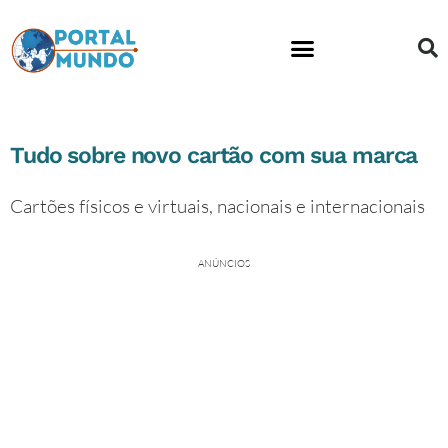
Tudo sobre novo cartão com sua marca
Cartões físicos e virtuais, nacionais e internacionais
ANÚNCIOS