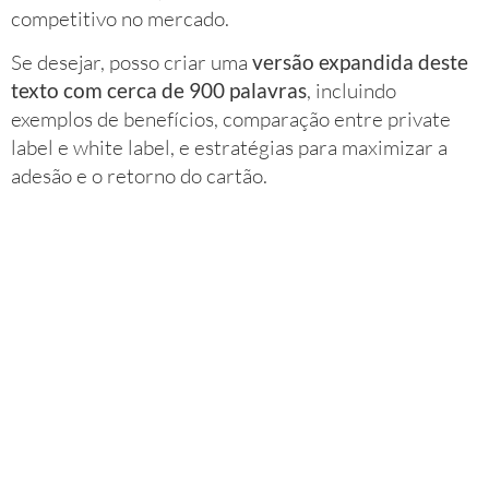
competitivo no mercado.
Se desejar, posso criar uma
versão expandida deste
texto com cerca de 900 palavras
, incluindo
exemplos de benefícios, comparação entre private
label e white label, e estratégias para maximizar a
adesão e o retorno do cartão.