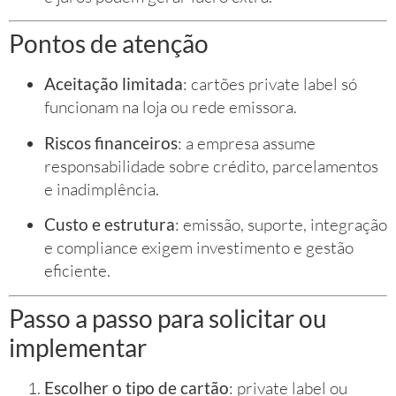
Pontos de atenção
Aceitação limitada
: cartões private label só
funcionam na loja ou rede emissora.
Riscos financeiros
: a empresa assume
responsabilidade sobre crédito, parcelamentos
e inadimplência.
Custo e estrutura
: emissão, suporte, integração
e compliance exigem investimento e gestão
eficiente.
Passo a passo para solicitar ou
implementar
Escolher o tipo de cartão
: private label ou