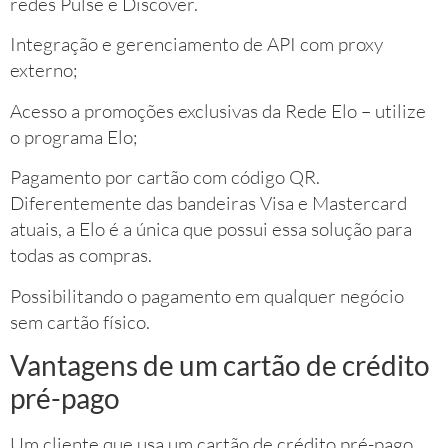
redes Pulse e Discover.
Integração e gerenciamento de API com proxy
externo;
Acesso a promoções exclusivas da Rede Elo – utilize
o programa Elo;
Pagamento por cartão com código QR.
Diferentemente das bandeiras Visa e Mastercard
atuais, a Elo é a única que possui essa solução para
todas as compras.
Possibilitando o pagamento em qualquer negócio
sem cartão físico.
Vantagens de um cartão de crédito
pré-pago
Um cliente que usa um cartão de crédito pré-pago