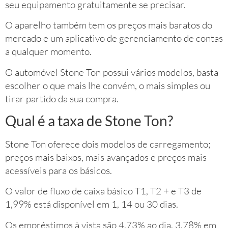
seu equipamento gratuitamente se precisar.
O aparelho também tem os preços mais baratos do
mercado e um aplicativo de gerenciamento de contas
a qualquer momento.
O automóvel Stone Ton possui vários modelos, basta
escolher o que mais lhe convém, o mais simples ou
tirar partido da sua compra.
Qual é a taxa de Stone Ton?
Stone Ton oferece dois modelos de carregamento;
preços mais baixos, mais avançados e preços mais
acessíveis para os básicos.
O valor de fluxo de caixa básico T1, T2 + e T3 de
1,99% está disponível em 1, 14 ou 30 dias.
Os empréstimos à vista são 4,73% ao dia, 3,78% em