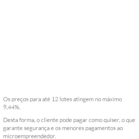
Os preços para até 12 lotes atingem no máximo
9,44%.
Desta forma, o cliente pode pagar como quiser, o que
garante segurança e os menores pagamentos ao
microempreendedor.