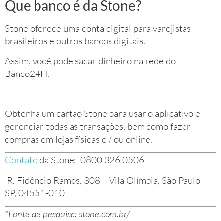
Que banco é da Stone?
Stone oferece uma conta digital para varejistas
brasileiros e outros bancos digitais.
Assim, você pode sacar dinheiro na rede do
Banco24H.
Obtenha um cartão Stone para usar o aplicativo e
gerenciar todas as transações, bem como fazer
compras em lojas físicas e / ou online.
Contato
da Stone:
0800 326 0506
R. Fidêncio Ramos, 308 – Vila Olímpia, São Paulo –
SP, 04551-010
*Fonte de pesquisa: stone.com.br/