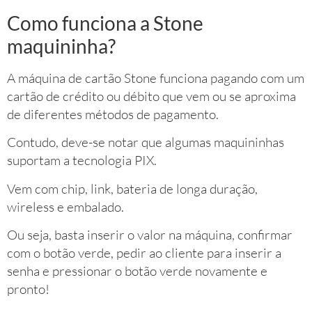
Como funciona a Stone
maquininha?
A máquina de cartão Stone funciona pagando com um
cartão de crédito ou débito que vem ou se aproxima
de diferentes métodos de pagamento.
Contudo, deve-se notar que algumas maquininhas
suportam a tecnologia PIX.
Vem com chip, link, bateria de longa duração,
wireless e embalado.
Ou seja, basta inserir o valor na máquina, confirmar
com o botão verde, pedir ao cliente para inserir a
senha e pressionar o botão verde novamente e
pronto!