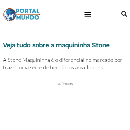
Veja tudo sobre a maquininha Stone
A Stone Maquininha é o diferencial no mercado por
trazer uma série de benefícios aos clientes.
ANÚNCIOS