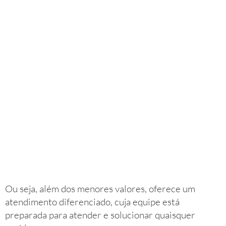
Ou seja, além dos menores valores, oferece um
atendimento diferenciado, cuja equipe está
preparada para atender e solucionar quaisquer