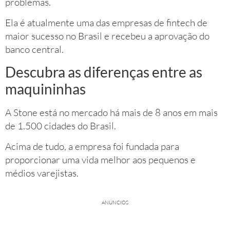
problemas.
Ela é atualmente uma das empresas de fintech de
maior sucesso no Brasil e recebeu a aprovação do
banco central.
Descubra as diferenças entre as
maquininhas
A Stone está no mercado há mais de 8 anos em mais
de 1.500 cidades do Brasil.
Acima de tudo, a empresa foi fundada para
proporcionar uma vida melhor aos pequenos e
médios varejistas.
ANÚNCIOS