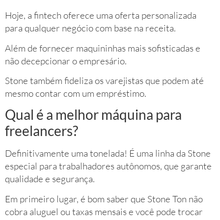
Hoje, a fintech oferece uma oferta personalizada
para qualquer negócio com base na receita.
Além de fornecer maquininhas mais sofisticadas e
não decepcionar o empresário.
Stone também fideliza os varejistas que podem até
mesmo contar com um empréstimo.
Qual é a melhor máquina para
freelancers?
Definitivamente uma tonelada! É uma linha da Stone
especial para trabalhadores autônomos, que garante
qualidade e segurança.
Em primeiro lugar, é bom saber que Stone Ton não
cobra aluguel ou taxas mensais e você pode trocar