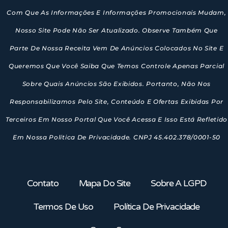
Com Que As Informações E Informações Promocionais Mudam,
Nosso Site Pode Não Ser Atualizado. Observe Também Que
Parte De Nossa Receita Vem De Anúncios Colocados No Site E
Queremos Que Você Saiba Que Temos Controle Apenas Parcial
Sobre Quais Anúncios São Exibidos. Portanto, Não Nos
Responsabilizamos Pelo Site, Conteúdo E Ofertas Exibidas Por
Terceiros Em Nosso Portal Que Você Acessa E Isso Está Refletido
Em Nossa Política De Privacidade. CNPJ 45.402.378/0001-50
Contato
Mapa Do Site
Sobre A LGPD
Termos De Uso
Política De Privacidade