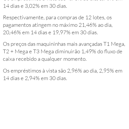
14 dias e 3,02% em 30 dias.
Respectivamente, para compras de 12 lotes, os
pagamentos atingem no máximo 21,46% ao dia,
20,46% em 14 dias e 19,97% em 30 dias.
Os preços das maquininhas mais avançadas T1 Mega,
T2 + Mega e T3 Mega diminuirão 1,49% do fluxo de
caixa recebido a qualquer momento.
Os empréstimos à vista são 2,96% ao dia, 2,95% em
14 dias e 2,94% em 30 dias.