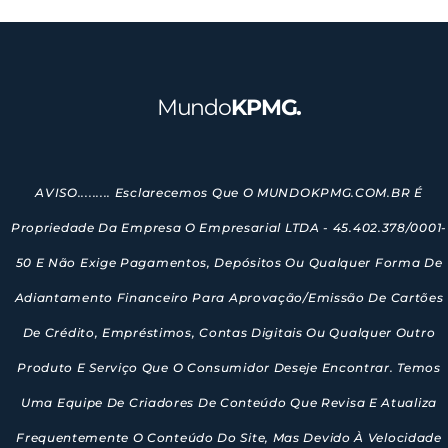
Mundo
KPMG.
AVISO......... Esclarecemos Que O MUNDOKPMG.COM.BR É
Propriedade Da Empresa O Empresarial LTDA - 45.402.378/0001-
50 E Não Exige Pagamentos, Depósitos Ou Qualquer Forma De
Adiantamento Financeiro Para Aprovação/emissão De Cartões
De Crédito, Empréstimos, Contas Digitais Ou Qualquer Outro
Produto E Serviço Que O Consumidor Deseje Encontrar. Temos
Uma Equipe De Criadores De Conteúdo Que Revisa E Atualiza
Frequentemente O Conteúdo Do Site, Mas Devido À Velocidade