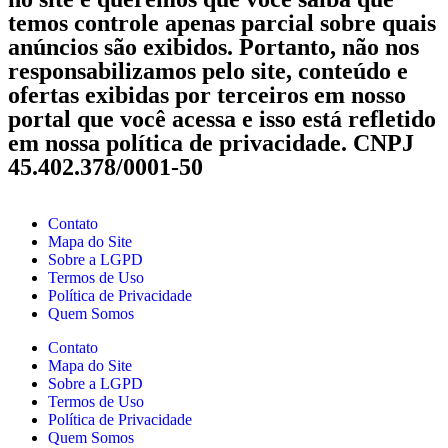
temos controle apenas parcial sobre quais
anúncios são exibidos. Portanto, não nos
responsabilizamos pelo site, conteúdo e
ofertas exibidas por terceiros em nosso
portal que você acessa e isso está refletido
em nossa política de privacidade. CNPJ
45.402.378/0001-50
Contato
Mapa do Site
Sobre a LGPD
Termos de Uso
Política de Privacidade
Quem Somos
Contato
Mapa do Site
Sobre a LGPD
Termos de Uso
Política de Privacidade
Quem Somos