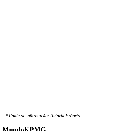
* Fonte de informação: Autoria Própria
Mundo
KPMG.