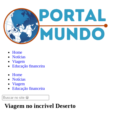
Home
Notícias
Viagem
Educação financeira
Home
Notícias
Viagem
Educação financeira
Viagem no incrivel Deserto