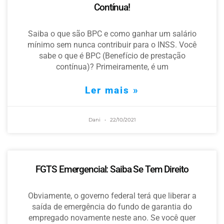
Contínua!
Saiba o que são BPC e como ganhar um salário
mínimo sem nunca contribuir para o INSS. Você
sabe o que é BPC (Benefício de prestação
contínua)? Primeiramente, é um
Ler mais »
Dani
22/10/2021
FGTS Emergencial: Saiba Se Tem Direito
Obviamente, o governo federal terá que liberar a
saída de emergência do fundo de garantia do
empregado novamente neste ano. Se você quer