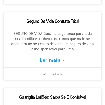
Seguro De Vida Contrate Fácil
SEGURO DE VIDA Garanta segurança para toda
sua família e conheça os planos que mais se
adequam ao seu estilo de vida, um seguro de vida
é indispensável para uma
Ler mais »
Dani
14/10/2021
Guariglia Leilões: Saiba Se É Confiável