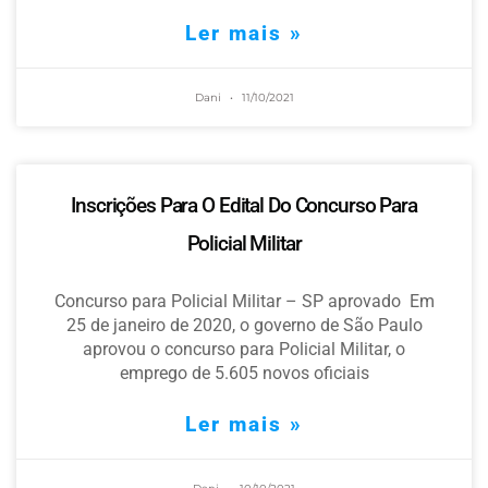
Ler mais »
Dani
11/10/2021
Inscrições Para O Edital Do Concurso Para
Policial Militar
Concurso para Policial Militar – SP aprovado Em
25 de janeiro de 2020, o governo de São Paulo
aprovou o concurso para Policial Militar, o
emprego de 5.605 novos oficiais
Ler mais »