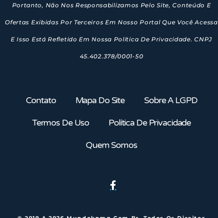
Portanto, Não Nos Responsabilizamos Pelo Site, Conteúdo E
Ofertas Exibidas Por Terceiros Em Nosso Portal Que Você Acessa
E Isso Está Refletido Em Nossa Política De Privacidade. CNPJ
45.402.378/0001-50
Contato
Mapa Do Site
Sobre A LGPD
Termos De Uso
Política De Privacidade
Quem Somos