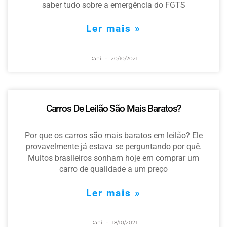
saber tudo sobre a emergência do FGTS
Ler mais »
Dani
20/10/2021
Carros De Leilão São Mais Baratos?
Por que os carros são mais baratos em leilão? Ele
provavelmente já estava se perguntando por quê.
Muitos brasileiros sonham hoje em comprar um
carro de qualidade a um preço
Ler mais »
Dani
18/10/2021