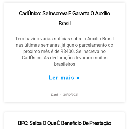
CadÚnico: Se Inscreva E Garanta O Auxílio
Brasil
Tem havido várias notícias sobre o Auxílio Brasil
nas últimas semanas, já que o parcelamento do
próximo mês é de R$400. Se inscreva no
CadÚnico. As declarações levaram muitos
brasileiros
Ler mais »
Dani
26/10/2021
BPC: Saiba O Que É Benefício De Prestação