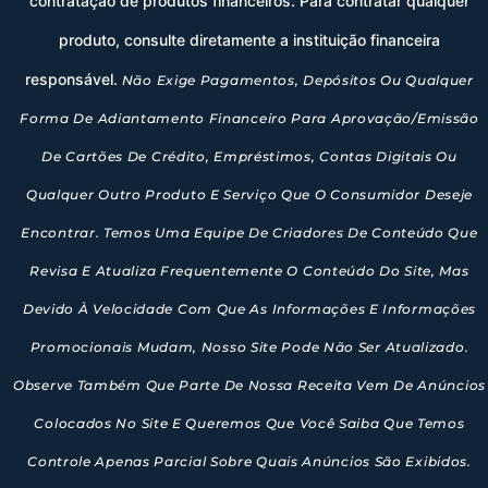
contratação de produtos financeiros. Para contratar qualquer
produto, consulte diretamente a instituição financeira
responsável.
Não Exige Pagamentos, Depósitos Ou Qualquer
Forma De Adiantamento Financeiro Para Aprovação/emissão
De Cartões De Crédito, Empréstimos, Contas Digitais Ou
Qualquer Outro Produto E Serviço Que O Consumidor Deseje
Encontrar. Temos Uma Equipe De Criadores De Conteúdo Que
Revisa E Atualiza Frequentemente O Conteúdo Do Site, Mas
Devido À Velocidade Com Que As Informações E Informações
Promocionais Mudam, Nosso Site Pode Não Ser Atualizado.
Observe Também Que Parte De Nossa Receita Vem De Anúncios
Colocados No Site E Queremos Que Você Saiba Que Temos
Controle Apenas Parcial Sobre Quais Anúncios São Exibidos.