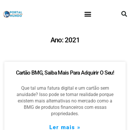
Educação financeira
Ano: 2021
Cartão BMG, Saiba Mais Para Adquirir O Seu!
Que tal uma fatura digital e um cartão sem
anuidade? Isso pode se tornar realidade porque
existem mais alternativas no mercado como a
BMG de produtos financeiros com essas
propriedades.
Ler mais »