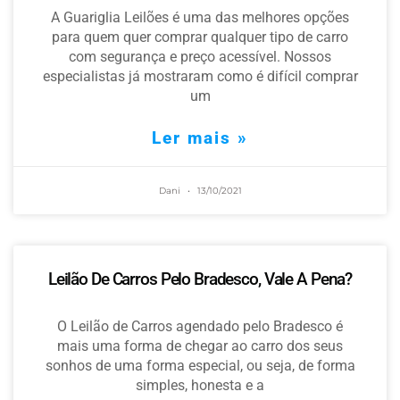
A Guariglia Leilões é uma das melhores opções
para quem quer comprar qualquer tipo de carro
com segurança e preço acessível. Nossos
especialistas já mostraram como é difícil comprar
um
Ler mais »
Dani
13/10/2021
Leilão De Carros Pelo Bradesco, Vale A Pena?
O Leilão de Carros agendado pelo Bradesco é
mais uma forma de chegar ao carro dos seus
sonhos de uma forma especial, ou seja, de forma
simples, honesta e a